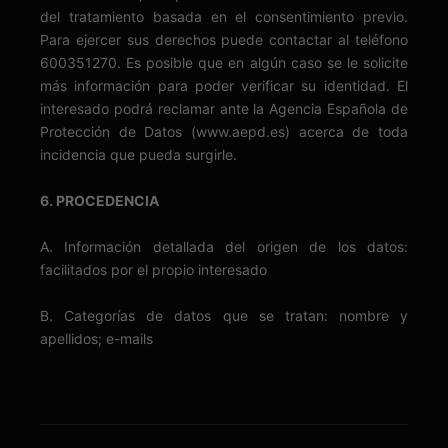
del tratamiento basada en el consentimiento previo.
Para ejercer sus derechos puede contactar al teléfono
600351270. Es posible que en algún caso se le solicite
más información para poder verificar su identidad. El
interesado podrá reclamar ante la Agencia Española de
Protección de Datos (www.aepd.es) acerca de toda
incidencia que pueda surgirle.
6. PROCEDENCIA
A. Información detallada del origen de los datos:
facilitados por el propio interesado
B. Categorías de datos que se tratan: nombre y
apellidos; e-mails