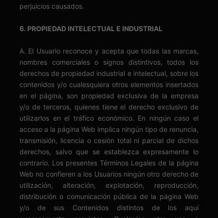
perjuicios causados.
6. PROPIEDAD INTELECTUAL E INDUSTRIAL
A. El Usuario reconoce y acepta que todas las marcas,
nombres comerciales o signos distintivos, todos los
derechos de propiedad industrial e intelectual, sobre los
contenidos y/o cualesquiera otros elementos insertados
en el página, son propiedad exclusiva de la empresa
y/o de terceros, quienes tiene el derecho exclusivo de
utilizarlos en el tráfico económico. En ningún caso el
acceso a la página Web implica ningún tipo de renuncia,
transmisión, licencia o cesión total ni parcial de dichos
derechos, salvo que se establezca expresamente lo
contrario. Los presentes Términos Legales de la página
Web no confieren a los Usuarios ningún otro derecho de
utilización, alteración, explotación, reproducción,
distribución o comunicación pública de la página Web
y/o de sus Contenidos distintos de los aquí