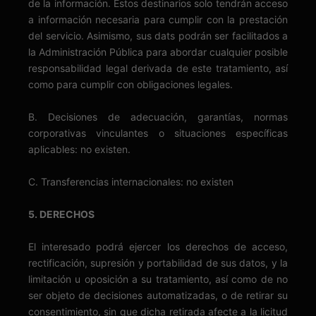
de la información. Estos destinarios solo tendrán acceso
a información necesaria para cumplir con la prestación
del servicio. Asimismo, sus dats podrán ser facilitados a
la Administración Pública para abordar cualquier posible
responsabilidad legal derivada de este tratamiento, así
como para cumplir con obligaciones legales.
B. Decisiones de adecuación, garantías, normas
corporativas vinculantes o situaciones específicas
aplicables: no existen.
C. Transferencias internacionales: no existen
5. DERECHOS
El interesado podrá ejercer los derechos de acceso,
rectificación, supresión y portabilidad de sus datos, y la
limitación u oposición a su tratamiento, así como de no
ser objeto de decisiones automatizadas, o de retirar su
consentimiento, sin que dicha retirada afecte a la licitud