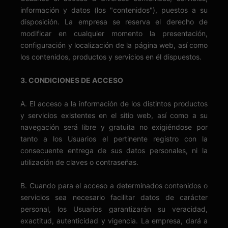
información y datos (los "contenidos"), puestos a su
disposición. La empresa se reserva el derecho de
modificar en cualquier momento la presentación,
configuración y localización de la página web, así como
los contenidos, productos y servicios en él dispuestos.
3. CONDICIONES DE ACCESO
A. El acceso a la información de los distintos productos
y servicios existentes en el sitio web, así como a su
navegación será libre y gratuita no exigiéndose por
tanto a los Usuarios el pertinente registro con la
consecuente entrega de sus datos personales, ni la
utilización de claves o contraseñas.
B. Cuando para el acceso a determinados contenidos o
servicios sea necesario facilitar datos de carácter
personal, los Usuarios garantizarán su veracidad,
exactitud, autenticidad y vigencia. La empresa, dará a