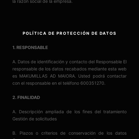
la razón social de la empresa.
POLÍTICA DE PROTECCIÓN DE DATOS
1. RESPONSABLE
A. Datos de identificación y contacto del Responsable El
responsable de los datos recabados mediante esta web
es MAKUMILLAS AD MAIORA. Usted podrá contactar
con el responsable en el teléfono 600351270.
2. FINALIDAD
A. Descripción ampliada de los fines del tratamiento
Gestión de solicitudes
B. Plazos o criterios de conservación de los datos