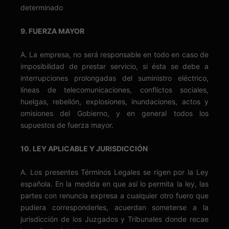
determinado
9. FUERZA MAYOR
A. La empresa, no será responsable en todo en caso de
imposibilidad de prestar servicio, si ésta se debe a
interrupciones prolongadas del suministro eléctrico,
líneas de telecomunicaciones, conflictos sociales,
huelgas, rebelión, explosiones, inundaciones, actos y
omisiones del Gobierno, y en general todos los
supuestos de fuerza mayor.
10. LEY APLICABLE Y JURISDICCIÓN
A. Los presentes Términos Legales se rigen por la Ley
española. En la medida en que así lo permita la ley, las
partes con renuncia expresa a cualquier otro fuero que
pudiera corresponderles, acuerdan someterse a la
jurisdicción de los Juzgados y Tribunales donde recae