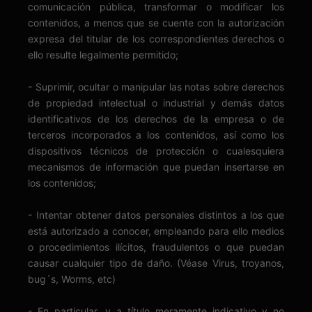
comunicación pública, transformar o modificar los
contenidos, a menos que se cuente con la autorización
expresa del titular de los correspondientes derechos o
ello resulte legalmente permitido;
- Suprimir, ocultar o manipular las notas sobre derechos
de propiedad intelectual o industrial y demás datos
identificativos de los derechos de la empresa o de
terceros incorporados a los contenidos, así como los
dispositivos técnicos de protección o cualesquiera
mecanismos de información que puedan insertarse en
los contenidos;
- Intentar obtener datos personales distintos a los que
está autorizado a conocer, empleando para ello medios
o procedimientos ilícitos, fraudulentos o que puedan
causar cualquier tipo de daño. (Véase Virus, troyanos,
bug´s, Worms, etc)
- En particular, y a título meramente indicativo y no