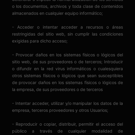
o los documentos, archivos y toda clase de contenidos
almacenados en cualquier equipo informático;
- Acceder o intentar acceder a recursos o áreas
restringidas del sitio web, sin cumplir las condiciones
exigidas para dicho acceso;
- Provocar daños en los sistemas físicos o lógicos del
sitio web, de sus proveedores o de terceros; Introducir
o difundir en la red virus informáticos o cualesquiera
otros sistemas físicos o lógicos que sean susceptibles
de provocar daños en los sistemas físicos o lógicos de
la empresa, de sus proveedores o de terceros
- Intentar acceder, utilizar y/o manipular los datos de la
empresa, terceros proveedores y otros Usuarios;
- Reproducir o copiar, distribuir, permitir el acceso del
público a través de cualquier modalidad de