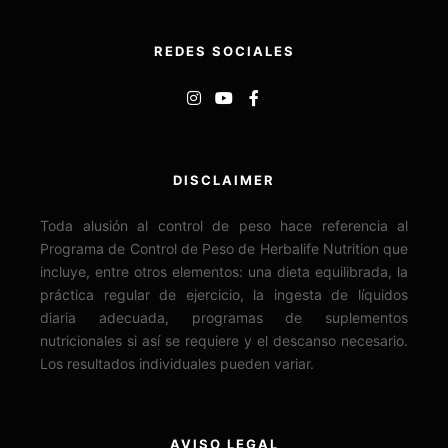
REDES SOCIALES
DISCLAIMER
Toda alusión al control de peso hace referencia al
Programa de Control de Peso de Herbalife Nutrition que
incluye, entre otros elementos: una dieta equilibrada, la
práctica regular de ejercicio, la ingesta de líquidos
diaria adecuada, programas de suplementos
nutricionales si así se requiere y el descanso necesario.
Los resultados individuales pueden variar.
AVISO LEGAL