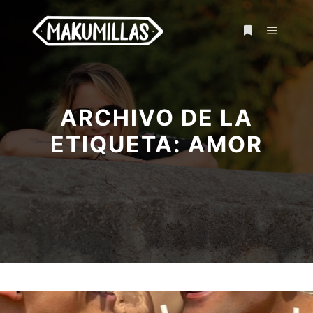
ARCHIVO DE LA
ETIQUETA:
AMOR