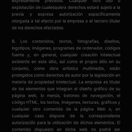
expresamente previstos. Cualquier otro uso o
explotación de cualesquiera derechos estará sujeto a la
previa y expresa autorización específicamente
otorgada a tal efecto por la empresa o el tercero titular
de los derechos afectados.
B. Los contenidos, textos, fotografías, diseños,
logotipos, imágenes, programas de ordenador, códigos
fuente y, en general, cualquier creación intelectual
existente en este sitio, así como el propio sitio en su
conjunto, como obra artística multimedia, están
protegidos como derechos de autor por la legislación en
materia de propiedad intelectual. La empresa es titular
de los elementos que integran el diseño gráfico de su
página web, lo menús, botones de navegación, el
código HTML, los textos, imágenes, texturas, gráficos y
cualquier otro contenido de la página Web o, en
cualquier caso dispone de la correspondiente
autorización para la utilización de dichos elementos. El
contenido dispuesto en dicha web no podrá ser