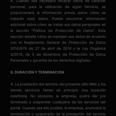
A. Cuando sea necesario recabar datos de carácter
personal, para la utilización de algún Servicio, se
proporcionará la información previa sobre cómo se
tratarán esos datos. Puede encontrar información
adicional sobre cómo se tratan sus datos personales en
la sección "Política de Protección de Datos". Esta
sección detalla cómo se manejan sus datos de acuerdo
con el Reglamento General de Protección de Datos
2016/679 de 27 de abril de 2016 y la Ley Orgánica
3/2018, de 5 de diciembre, de Protección de Datos
Personales y garantía de los derechos digitales.
8. DURACIÓN Y TERMINACIÓN
A. La prestación del servicio del presente sitio Web y los
demás servicios tienen en principio una duración
indefinida. No obstante, la empresa, podrá dar por
terminada o suspender cualquiera de los servicios del
portal. Cuando sea ello posible, la empresa, anunciará la
terminación o suspensión de la prestación del servicio