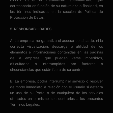
corresponda en función de su naturaleza o finalidad, en
los términos indicados en la sección de Política de
Protección de Datos.
5. RESPONSABILIDADES
A. La empresa no garantiza el acceso continuado, ni la
correcta visualización, descarga o utilidad de los
elementos e informaciones contenidas en las páginas
de la empresa, que pueden verse impedidos,
dificultados o interrumpidos por factores o
circunstancias que están fuera de su contro
B. La empresa, podrá interrumpir el servicio o resolver
de modo inmediato la relación con el Usuario si detecta
un uso de su Portal o de cualquiera de los servicios
ofertados en el mismo son contrarios a los presentes
Términos Legales.