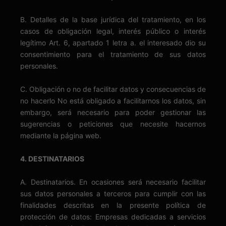
B. Detalles de la base jurídica del tratamiento, en los
casos de obligación legal, interés público o interés
legítimo Art. 6, apartado 1 letra a. el interesado dio su
consentimiento para el tratamiento de sus datos
personales.
C. Obligación o no de facilitar datos y consecuencias de
no hacerlo No está obligado a facilitarnos los datos, sin
embargo, será necesario para poder gestionar las
sugerencias o peticiones que necesite hacernos
mediante la página web.
4. DESTINATARIOS
A. Destinatarios. En ocasiones será necesario facilitar
sus datos personales a terceros para cumplir con las
finalidades descritas en la presente política de
protección de datos: Empresas dedicadas a servicios