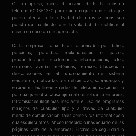
C. La empresa, pone a disposición de los Usuarios un
teléfono 600351270 para que cualquier contenido que
pueda afectar a la actividad de otros usuarios sea
puesto de manifiesto, con la voluntad de rectificar el
mismo en caso de ser apropiado.
D. La empresa, no se hace responsable por daños,
perjuicios, pérdidas, reclamaciones o gastos,
producidos por: Interferencias, interrupciones, fallos,
omisiones, averías telefónicas, retrasos, bloqueos o
desconexiones en el funcionamiento del sistema
electrónico, motivadas por deficiencias, sobrecargas y
errores en las líneas y redes de telecomunicaciones, o
por cualquier otra causa ajena al control de La empresa;
Intromisiones ilegítimas mediante el uso de programas
malignos de cualquier tipo y a través de cualquier
medio de comunicación, tales como virus informáticos o
cualesquiera otros; Abuso indebido o inadecuado de las
páginas web de la empresa; Errores de seguridad o