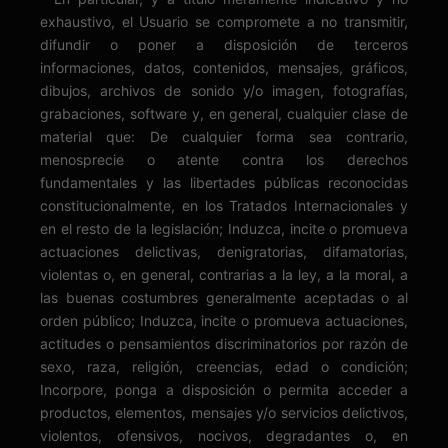
exhaustivo, el Usuario se compromete a no transmitir,
difundir o poner a disposición de terceros
informaciones, datos, contenidos, mensajes, gráficos,
dibujos, archivos de sonido y/o imagen, fotografías,
grabaciones, software y, en general, cualquier clase de
material que: De cualquier forma sea contrario,
menosprecie o atente contra los derechos
fundamentales y las libertades públicas reconocidas
constitucionalmente, en los Tratados Internacionales y
en el resto de la legislación; Induzca, incite o promueva
actuaciones delictivas, denigratorias, difamatorias,
violentas o, en general, contrarias a la ley, a la moral, a
las buenas costumbres generalmente aceptadas o al
orden público; Induzca, incite o promueva actuaciones,
actitudes o pensamientos discriminatorios por razón de
sexo, raza, religión, creencias, edad o condición;
Incorpore, ponga a disposición o permita acceder a
productos, elementos, mensajes y/o servicios delictivos,
violentos, ofensivos, nocivos, degradantes o, en