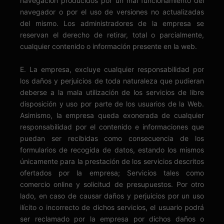
navegación producidos por un mal funcionamiento del
navegador o por el uso de versiones no actualizadas
del mismo. Los administradores de la empresa se
reservan el derecho de retirar, total o parcialmente,
cualquier contenido o información presente en la web.
E. La empresa, excluye cualquier responsabilidad por
los daños y perjuicios de toda naturaleza que pudieran
deberse a la mala utilización de los servicios de libre
disposición y uso por parte de los usuarios de la Web.
Asimismo, la empresa queda exonerada de cualquier
responsabilidad por el contenido e informaciones que
puedan ser recibidas como consecuencia de los
formularios de recogida de datos, estando los mismos
únicamente para la prestación de los servicios descritos
ofertados por la empresa; Servicios tales como
comercio online y solicitud de presupuestos. Por otro
lado, en caso de causar daños y perjuicios por un uso
ilícito o incorrecto de dichos servicios, el usuario podrá
ser reclamado por la empresa por dichos daños o