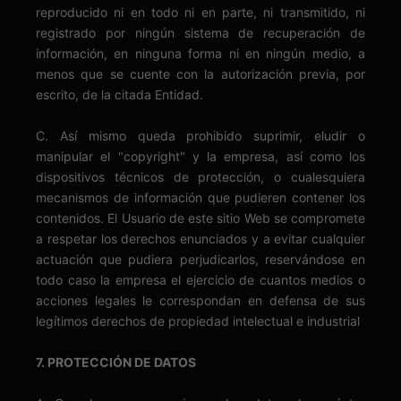
reproducido ni en todo ni en parte, ni transmitido, ni
registrado por ningún sistema de recuperación de
información, en ninguna forma ni en ningún medio, a
menos que se cuente con la autorización previa, por
escrito, de la citada Entidad.
C. Así mismo queda prohibido suprimir, eludir o
manipular el "copyright" y la empresa, así como los
dispositivos técnicos de protección, o cualesquiera
mecanismos de información que pudieren contener los
contenidos. El Usuario de este sitio Web se compromete
a respetar los derechos enunciados y a evitar cualquier
actuación que pudiera perjudicarlos, reservándose en
todo caso la empresa el ejercicio de cuantos medios o
acciones legales le correspondan en defensa de sus
legítimos derechos de propiedad intelectual e industrial
7. PROTECCIÓN DE DATOS