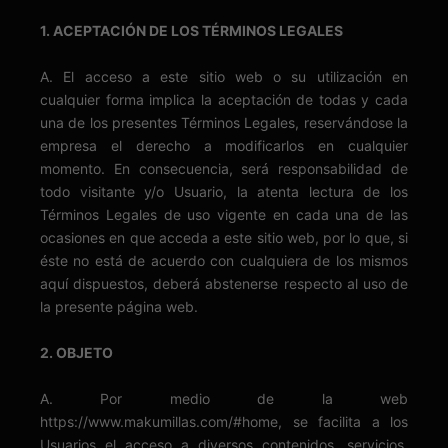
1. ACEPTACIÓN DE LOS TÉRMINOS LEGALES
A. El acceso a este sitio web o su utilización en
cualquier forma implica la aceptación de todas y cada
una de los presentes Términos Legales, reservándose la
empresa el derecho a modificarlos en cualquier
momento. En consecuencia, será responsabilidad de
todo visitante y/o Usuario, la atenta lectura de los
Términos Legales de uso vigente en cada una de las
ocasiones en que acceda a este sitio web, por lo que, si
éste no está de acuerdo con cualquiera de los mismos
aquí dispuestos, deberá abstenerse respecto al uso de
la presente página web.
2. OBJETO
A. Por medio de la web
https://www.makumillas.com/#home, se facilita a los
Usuarios el acceso a diversos contenidos, servicios,