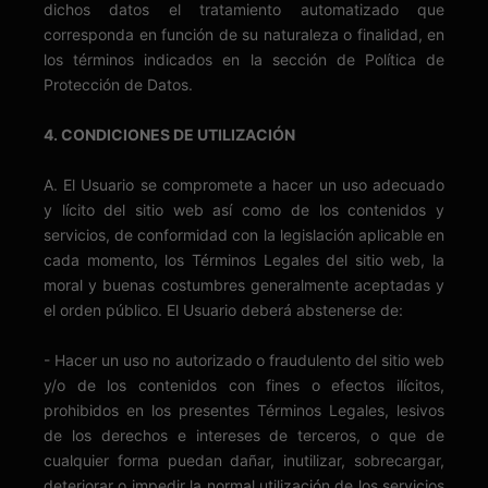
dichos datos el tratamiento automatizado que
corresponda en función de su naturaleza o finalidad, en
los términos indicados en la sección de Política de
Protección de Datos.
4. CONDICIONES DE UTILIZACIÓN
A. El Usuario se compromete a hacer un uso adecuado
y lícito del sitio web así como de los contenidos y
servicios, de conformidad con la legislación aplicable en
cada momento, los Términos Legales del sitio web, la
moral y buenas costumbres generalmente aceptadas y
el orden público. El Usuario deberá abstenerse de:
- Hacer un uso no autorizado o fraudulento del sitio web
y/o de los contenidos con fines o efectos ilícitos,
prohibidos en los presentes Términos Legales, lesivos
de los derechos e intereses de terceros, o que de
cualquier forma puedan dañar, inutilizar, sobrecargar,
deteriorar o impedir la normal utilización de los servicios