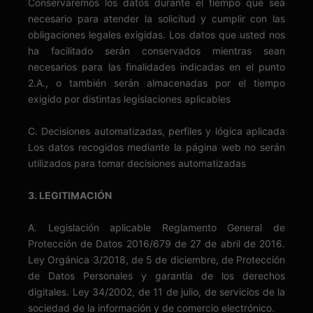
Conservaremos los datos durante el tiempo que sea
necesario para atender la solicitud y cumplir con las
obligaciones legales exigidas. Los datos que usted nos
ha facilitado serán conservados mientras sean
necesarios para las finalidades indicadas en el punto
2.A., o también serán almacenadas por el tiempo
exigido por distintas legislaciones aplicables
C. Decisiones automatizadas, perfiles y lógica aplicada
Los datos recogidos mediante la página web no serán
utilizados para tomar decisiones automatizadas
3. LEGITIMACIÓN
A. Legislación aplicable Reglamento General de
Protección de Datos 2016/679 de 27 de abril de 2016.
Ley Orgánica 3/2018, de 5 de diciembre, de Protección
de Datos Personales y garantía de los derechos
digitales. Ley 34/2002, de 11 de julio, de servicios de la
sociedad de la información y de comercio electrónico.