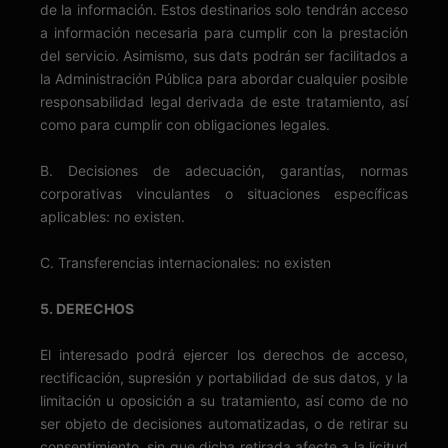
de la información. Estos destinarios solo tendrán acceso
a información necesaria para cumplir con la prestación
del servicio. Asimismo, sus dats podrán ser facilitados a
la Administración Pública para abordar cualquier posible
responsabilidad legal derivada de este tratamiento, así
como para cumplir con obligaciones legales.
B. Decisiones de adecuación, garantías, normas
corporativas vinculantes o situaciones específicas
aplicables: no existen.
C. Transferencias internacionales: no existen
5. DERECHOS
El interesado podrá ejercer los derechos de acceso,
rectificación, supresión y portabilidad de sus datos, y la
limitación u oposición a su tratamiento, así como de no
ser objeto de decisiones automatizadas, o de retirar su
consentimiento, sin que dicha retirada afecte a la licitud