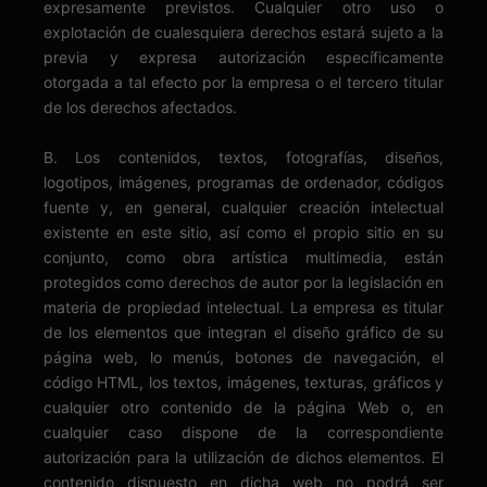
expresamente previstos. Cualquier otro uso o
explotación de cualesquiera derechos estará sujeto a la
previa y expresa autorización específicamente
otorgada a tal efecto por la empresa o el tercero titular
de los derechos afectados.
B. Los contenidos, textos, fotografías, diseños,
logotipos, imágenes, programas de ordenador, códigos
fuente y, en general, cualquier creación intelectual
existente en este sitio, así como el propio sitio en su
conjunto, como obra artística multimedia, están
protegidos como derechos de autor por la legislación en
materia de propiedad intelectual. La empresa es titular
de los elementos que integran el diseño gráfico de su
página web, lo menús, botones de navegación, el
código HTML, los textos, imágenes, texturas, gráficos y
cualquier otro contenido de la página Web o, en
cualquier caso dispone de la correspondiente
autorización para la utilización de dichos elementos. El
contenido dispuesto en dicha web no podrá ser