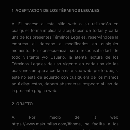
1. ACEPTACIÓN DE LOS TÉRMINOS LEGALES
A. El acceso a este sitio web o su utilización en
cualquier forma implica la aceptación de todas y cada
una de los presentes Términos Legales, reservándose la
empresa el derecho a modificarlos en cualquier
momento. En consecuencia, será responsabilidad de
todo visitante y/o Usuario, la atenta lectura de los
Términos Legales de uso vigente en cada una de las
ocasiones en que acceda a este sitio web, por lo que, si
éste no está de acuerdo con cualquiera de los mismos
aquí dispuestos, deberá abstenerse respecto al uso de
la presente página web.
2. OBJETO
A. Por medio de la web
https://www.makumillas.com/#home, se facilita a los