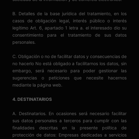
B. Detalles de la base jurídica del tratamiento, en los
casos de obligación legal, interés público o interés
legítimo Art. 6, apartado 1 letra a. el interesado dio su
consentimiento para el tratamiento de sus datos
personales.
C. Obligación o no de facilitar datos y consecuencias de
no hacerlo No está obligado a facilitarnos los datos, sin
embargo, será necesario para poder gestionar las
sugerencias o peticiones que necesite hacernos
mediante la página web.
4. DESTINATARIOS
A. Destinatarios. En ocasiones será necesario facilitar
sus datos personales a terceros para cumplir con las
finalidades descritas en la presente política de
protección de datos: Empresas dedicadas a servicios