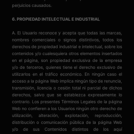
perjuicios causados.
6. PROPIEDAD INTELECTUAL E INDUSTRIAL
A. El Usuario reconoce y acepta que todas las marcas,
nombres comerciales o signos distintivos, todos los
derechos de propiedad industrial e intelectual, sobre los
contenidos y/o cualesquiera otros elementos insertados
en el página, son propiedad exclusiva de la empresa
y/o de terceros, quienes tiene el derecho exclusivo de
utilizarlos en el tráfico económico. En ningún caso el
acceso a la página Web implica ningún tipo de renuncia,
transmisión, licencia o cesión total ni parcial de dichos
derechos, salvo que se establezca expresamente lo
contrario. Los presentes Términos Legales de la página
Web no confieren a los Usuarios ningún otro derecho de
utilización, alteración, explotación, reproducción,
distribución o comunicación pública de la página Web
y/o de sus Contenidos distintos de los aquí