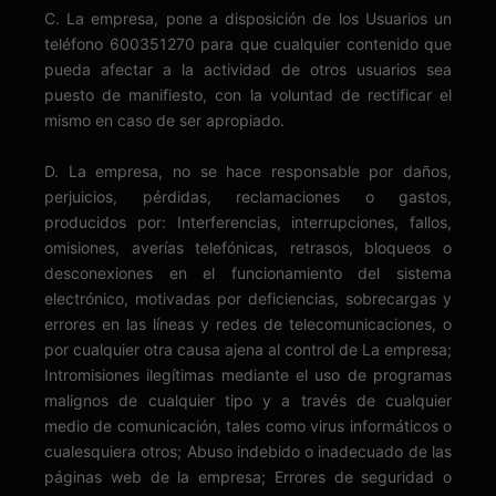
C. La empresa, pone a disposición de los Usuarios un
teléfono 600351270 para que cualquier contenido que
pueda afectar a la actividad de otros usuarios sea
puesto de manifiesto, con la voluntad de rectificar el
mismo en caso de ser apropiado.
D. La empresa, no se hace responsable por daños,
perjuicios, pérdidas, reclamaciones o gastos,
producidos por: Interferencias, interrupciones, fallos,
omisiones, averías telefónicas, retrasos, bloqueos o
desconexiones en el funcionamiento del sistema
electrónico, motivadas por deficiencias, sobrecargas y
errores en las líneas y redes de telecomunicaciones, o
por cualquier otra causa ajena al control de La empresa;
Intromisiones ilegítimas mediante el uso de programas
malignos de cualquier tipo y a través de cualquier
medio de comunicación, tales como virus informáticos o
cualesquiera otros; Abuso indebido o inadecuado de las
páginas web de la empresa; Errores de seguridad o