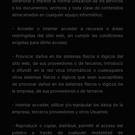
deteriorar o impedir la normal utilización de los servicios
o los documentos, archivos y toda clase de contenidos
almacenados en cualquier equipo informático;
- Acceder o intentar acceder a recursos o áreas
restringidas del sitio web, sin cumplir las condiciones
exigidas para dicho acceso;
- Provocar daños en los sistemas físicos o lógicos del
sitio web, de sus proveedores o de terceros; Introducir
o difundir en la red virus informáticos o cualesquiera
otros sistemas físicos o lógicos que sean susceptibles
de provocar daños en los sistemas físicos o lógicos de
la empresa, de sus proveedores o de terceros
- Intentar acceder, utilizar y/o manipular los datos de la
empresa, terceros proveedores y otros Usuarios;
- Reproducir o copiar, distribuir, permitir el acceso del
público a través de cualquier modalidad de