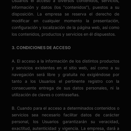
Usuarios el acceso a diversos contenidos, servicios,
información y datos (los "contenidos"), puestos a su
disposición. La empresa se reserva el derecho de
modificar en cualquier momento la presentación,
configuración y localización de la página web, así como
los contenidos, productos y servicios en él dispuestos.
3. CONDICIONES DE ACCESO
A. El acceso a la información de los distintos productos
y servicios existentes en el sitio web, así como a su
navegación será libre y gratuita no exigiéndose por
tanto a los Usuarios el pertinente registro con la
consecuente entrega de sus datos personales, ni la
utilización de claves o contraseñas.
B. Cuando para el acceso a determinados contenidos o
servicios sea necesario facilitar datos de carácter
personal, los Usuarios garantizarán su veracidad,
exactitud, autenticidad y vigencia. La empresa, dará a