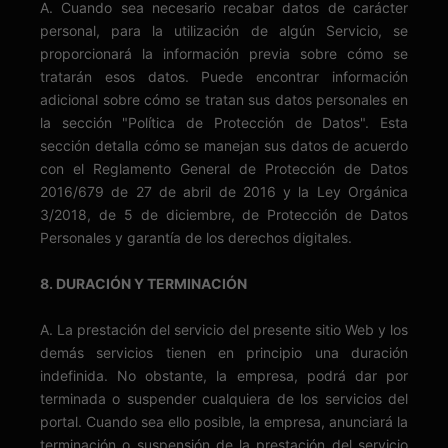
A. Cuando sea necesario recabar datos de carácter
personal, para la utilización de algún Servicio, se
proporcionará la información previa sobre cómo se
tratarán esos datos. Puede encontrar información
adicional sobre cómo se tratan sus datos personales en
la sección "Política de Protección de Datos". Esta
sección detalla cómo se manejan sus datos de acuerdo
con el Reglamento General de Protección de Datos
2016/679 de 27 de abril de 2016 y la Ley Orgánica
3/2018, de 5 de diciembre, de Protección de Datos
Personales y garantía de los derechos digitales.
8. DURACIÓN Y TERMINACIÓN
A. La prestación del servicio del presente sitio Web y los
demás servicios tienen en principio una duración
indefinida. No obstante, la empresa, podrá dar por
terminada o suspender cualquiera de los servicios del
portal. Cuando sea ello posible, la empresa, anunciará la
terminación o suspensión de la prestación del servicio