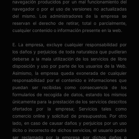
navegación producidos por un mal funcionamiento del
navegador o por el uso de versiones no actualizadas
del mismo. Los administradores de la empresa se
reservan el derecho de retirar, total o parcialmente,
cualquier contenido o información presente en la web.
E. La empresa, excluye cualquier responsabilidad por
los daños y perjuicios de toda naturaleza que pudieran
deberse a la mala utilización de los servicios de libre
disposición y uso por parte de los usuarios de la Web.
Asimismo, la empresa queda exonerada de cualquier
responsabilidad por el contenido e informaciones que
puedan ser recibidas como consecuencia de los
formularios de recogida de datos, estando los mismos
únicamente para la prestación de los servicios descritos
ofertados por la empresa; Servicios tales como
comercio online y solicitud de presupuestos. Por otro
lado, en caso de causar daños y perjuicios por un uso
ilícito o incorrecto de dichos servicios, el usuario podrá
ser reclamado por la empresa por dichos daños o