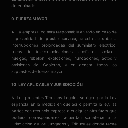
determinado
9. FUERZA MAYOR
A. La empresa, no será responsable en todo en caso de
imposibilidad de prestar servicio, si ésta se debe a
interrupciones prolongadas del suministro eléctrico,
líneas de telecomunicaciones, conflictos sociales,
huelgas, rebelión, explosiones, inundaciones, actos y
omisiones del Gobierno, y en general todos los
supuestos de fuerza mayor.
10. LEY APLICABLE Y JURISDICCIÓN
A. Los presentes Términos Legales se rigen por la Ley
española. En la medida en que así lo permita la ley, las
partes con renuncia expresa a cualquier otro fuero que
pudiera corresponderles, acuerdan someterse a la
jurisdicción de los Juzgados y Tribunales donde recae