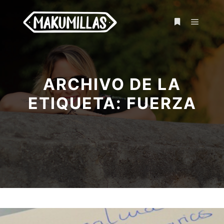
ARCHIVO DE LA
ETIQUETA:
FUERZA