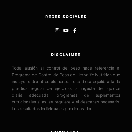
REDES SOCIALES
DISCLAIMER
Toda alusión al control de peso hace referencia al
Programa de Control de Peso de Herbalife Nutrition que
incluye, entre otros elementos: una dieta equilibrada, la
práctica regular de ejercicio, la ingesta de líquidos
diaria adecuada, programas de suplementos
nutricionales si así se requiere y el descanso necesario.
Los resultados individuales pueden variar.