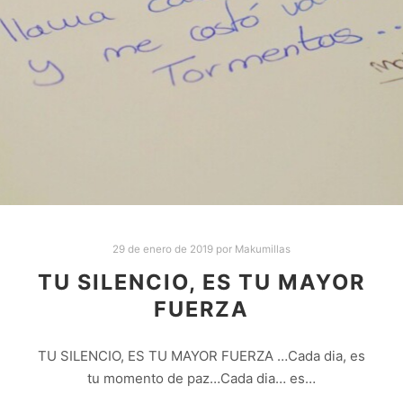
29 de enero de 2019
por
Makumillas
TU SILENCIO, ES TU MAYOR
FUERZA
TU SILENCIO, ES TU MAYOR FUERZA …Cada dia, es
tu momento de paz…Cada dia… es…