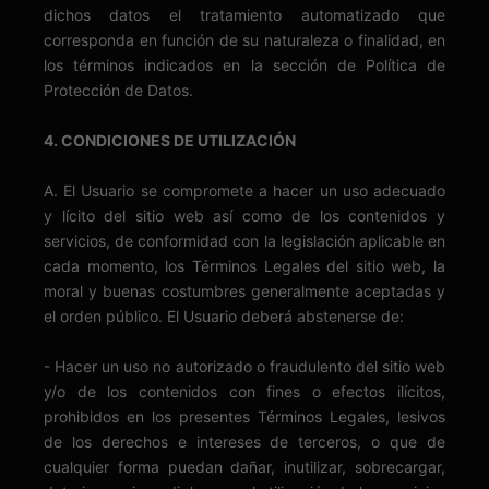
dichos datos el tratamiento automatizado que
corresponda en función de su naturaleza o finalidad, en
los términos indicados en la sección de Política de
Protección de Datos.
4. CONDICIONES DE UTILIZACIÓN
A. El Usuario se compromete a hacer un uso adecuado
y lícito del sitio web así como de los contenidos y
servicios, de conformidad con la legislación aplicable en
cada momento, los Términos Legales del sitio web, la
moral y buenas costumbres generalmente aceptadas y
el orden público. El Usuario deberá abstenerse de:
- Hacer un uso no autorizado o fraudulento del sitio web
y/o de los contenidos con fines o efectos ilícitos,
prohibidos en los presentes Términos Legales, lesivos
de los derechos e intereses de terceros, o que de
cualquier forma puedan dañar, inutilizar, sobrecargar,