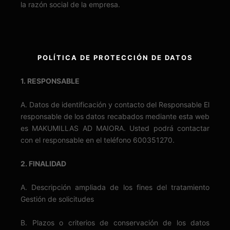
la razón social de la empresa.
POLÍTICA DE PROTECCIÓN DE DATOS
1. RESPONSABLE
A. Datos de identificación y contacto del Responsable El
responsable de los datos recabados mediante esta web
es MAKUMILLAS AD MAIORA. Usted podrá contactar
con el responsable en el teléfono 600351270.
2. FINALIDAD
A. Descripción ampliada de los fines del tratamiento
Gestión de solicitudes
B. Plazos o criterios de conservación de los datos