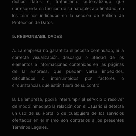
dichos datos el tratamiento automatizado que
corresponda en función de su naturaleza o finalidad, en
los términos indicados en la sección de Política de
Protección de Datos.
5. RESPONSABILIDADES
A. La empresa no garantiza el acceso continuado, ni la
correcta visualización, descarga o utilidad de los
elementos e informaciones contenidas en las páginas
de la empresa, que pueden verse impedidos,
dificultados o interrumpidos por factores o
circunstancias que están fuera de su contro
B. La empresa, podrá interrumpir el servicio o resolver
de modo inmediato la relación con el Usuario si detecta
un uso de su Portal o de cualquiera de los servicios
ofertados en el mismo son contrarios a los presentes
Términos Legales.