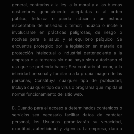
general, contrarios a la ley, a la moral y a las buenas
costumbres generalmente aceptadas o al orden
público; Induzca o pueda inducir a un estado
inaceptable de ansiedad o temor; Induzca o incite a
involucrarse en prácticas peligrosas, de riesgo o
nocivas para la salud y el equilibrio psíquico; Se
encuentra protegido por la legislación en materia de
protección intelectual o industrial perteneciente a la
empresa o a terceros sin que haya sido autorizado el
uso que se pretenda hacer; Sea contrario al honor, a la
intimidad personal y familiar o a la propia imagen de las
personas; Constituya cualquier tipo de publicidad;
Incluya cualquier tipo de virus o programa que impida el
normal funcionamiento del sitio web.
B. Cuando para el acceso a determinados contenidos o
servicios sea necesario facilitar datos de carácter
personal, los Usuarios garantizarán su veracidad,
exactitud, autenticidad y vigencia. La empresa, dará a