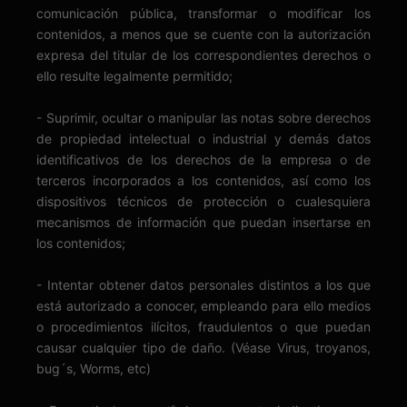
comunicación pública, transformar o modificar los
contenidos, a menos que se cuente con la autorización
expresa del titular de los correspondientes derechos o
ello resulte legalmente permitido;
- Suprimir, ocultar o manipular las notas sobre derechos
de propiedad intelectual o industrial y demás datos
identificativos de los derechos de la empresa o de
terceros incorporados a los contenidos, así como los
dispositivos técnicos de protección o cualesquiera
mecanismos de información que puedan insertarse en
los contenidos;
- Intentar obtener datos personales distintos a los que
está autorizado a conocer, empleando para ello medios
o procedimientos ilícitos, fraudulentos o que puedan
causar cualquier tipo de daño. (Véase Virus, troyanos,
bug´s, Worms, etc)