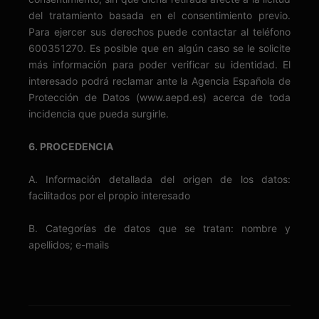
del tratamiento basada en el consentimiento previo.
Para ejercer sus derechos puede contactar al teléfono
600351270. Es posible que en algún caso se le solicite
más información para poder verificar su identidad. El
interesado podrá reclamar ante la Agencia Española de
Protección de Datos (www.aepd.es) acerca de toda
incidencia que pueda surgirle.
6. PROCEDENCIA
A. Información detallada del origen de los datos:
facilitados por el propio interesado
B. Categorías de datos que se tratan: nombre y
apellidos; e-mails