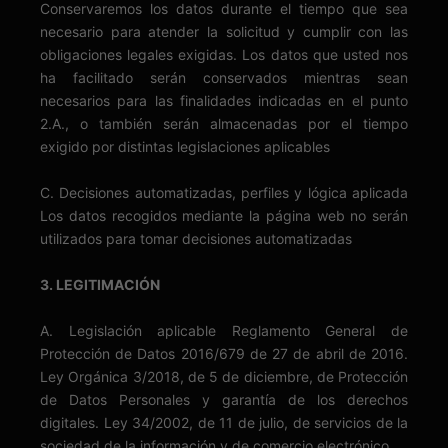
Conservaremos los datos durante el tiempo que sea
necesario para atender la solicitud y cumplir con las
obligaciones legales exigidas. Los datos que usted nos
ha facilitado serán conservados mientras sean
necesarios para las finalidades indicadas en el punto
2.A., o también serán almacenadas por el tiempo
exigido por distintas legislaciones aplicables
C. Decisiones automatizadas, perfiles y lógica aplicada
Los datos recogidos mediante la página web no serán
utilizados para tomar decisiones automatizadas
3. LEGITIMACIÓN
A. Legislación aplicable Reglamento General de
Protección de Datos 2016/679 de 27 de abril de 2016.
Ley Orgánica 3/2018, de 5 de diciembre, de Protección
de Datos Personales y garantía de los derechos
digitales. Ley 34/2002, de 11 de julio, de servicios de la
sociedad de la información y de comercio electrónico.