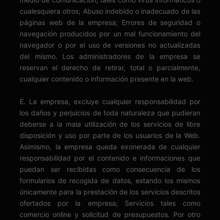
cualesquiera otros; Abuso indebido o inadecuado de las
páginas web de la empresa; Errores de seguridad o
navegación producidos por un mal funcionamiento del
navegador o por el uso de versiones no actualizadas
del mismo. Los administradores de la empresa se
reservan el derecho de retirar, total o parcialmente,
cualquier contenido o información presente en la web.
E. La empresa, excluye cualquier responsabilidad por
los daños y perjuicios de toda naturaleza que pudieran
deberse a la mala utilización de los servicios de libre
disposición y uso por parte de los usuarios de la Web.
Asimismo, la empresa queda exonerada de cualquier
responsabilidad por el contenido e informaciones que
puedan ser recibidas como consecuencia de los
formularios de recogida de datos, estando los mismos
únicamente para la prestación de los servicios descritos
ofertados por la empresa; Servicios tales como
comercio online y solicitud de presupuestos. Por otro