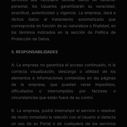
personal, los Usuarios garantizarán su veracidad,
exactitud, autenticidad y vigencia. La empresa, dará a
dichos datos el tratamiento automatizado que
corresponda en función de su naturaleza o finalidad, en
los términos indicados en la sección de Política de
Protección de Datos.
5. RESPONSABILIDADES
A. La empresa no garantiza el acceso continuado, ni la
correcta visualización, descarga o utilidad de los
elementos e informaciones contenidas en las páginas
de la empresa, que pueden verse impedidos,
dificultados o interrumpidos por factores o
circunstancias que están fuera de su contro
B. La empresa, podrá interrumpir el servicio o resolver
de modo inmediato la relación con el Usuario si detecta
un uso de su Portal o de cualquiera de los servicios