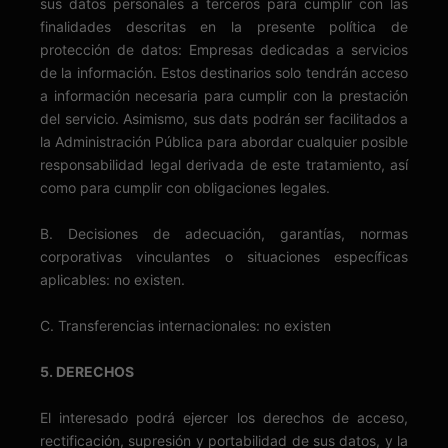
sus datos personales a terceros para cumplir con las
finalidades descritas en la presente política de
protección de datos: Empresas dedicadas a servicios
de la información. Estos destinarios solo tendrán acceso
a información necesaria para cumplir con la prestación
del servicio. Asimismo, sus dats podrán ser facilitados a
la Administración Pública para abordar cualquier posible
responsabilidad legal derivada de este tratamiento, así
como para cumplir con obligaciones legales.
B. Decisiones de adecuación, garantías, normas
corporativas vinculantes o situaciones específicas
aplicables: no existen.
C. Transferencias internacionales: no existen
5. DERECHOS
El interesado podrá ejercer los derechos de acceso,
rectificación, supresión y portabilidad de sus datos, y la