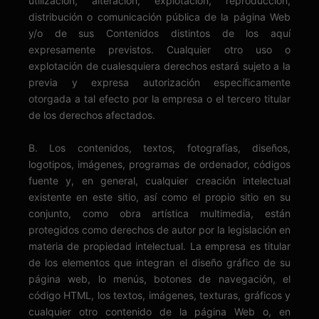
utilización, alteración, explotación, reproducción,
distribución o comunicación pública de la página Web
y/o de sus Contenidos distintos de los aquí
expresamente previstos. Cualquier otro uso o
explotación de cualesquiera derechos estará sujeto a la
previa y expresa autorización específicamente
otorgada a tal efecto por la empresa o el tercero titular
de los derechos afectados.
B. Los contenidos, textos, fotografías, diseños,
logotipos, imágenes, programas de ordenador, códigos
fuente y, en general, cualquier creación intelectual
existente en este sitio, así como el propio sitio en su
conjunto, como obra artística multimedia, están
protegidos como derechos de autor por la legislación en
materia de propiedad intelectual. La empresa es titular
de los elementos que integran el diseño gráfico de su
página web, lo menús, botones de navegación, el
código HTML, los textos, imágenes, texturas, gráficos y
cualquier otro contenido de la página Web o, en