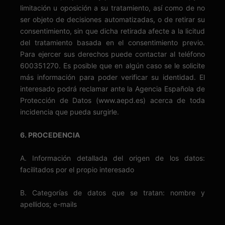
limitación u oposición a su tratamiento, así como de no
ser objeto de decisiones automatizadas, o de retirar su
consentimiento, sin que dicha retirada afecte a la licitud
del tratamiento basada en el consentimiento previo.
Para ejercer sus derechos puede contactar al teléfono
600351270. Es posible que en algún caso se le solicite
más información para poder verificar su identidad. El
interesado podrá reclamar ante la Agencia Española de
Protección de Datos (www.aepd.es) acerca de toda
incidencia que pueda surgirle.
6. PROCEDENCIA
A. Información detallada del origen de los datos:
facilitados por el propio interesado
B. Categorías de datos que se tratan: nombre y
apellidos; e-mails