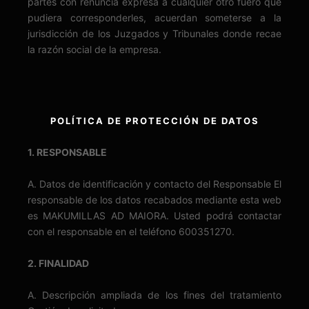
partes con renuncia expresa a cualquier otro fuero que
pudiera corresponderles, acuerdan someterse a la
jurisdicción de los Juzgados y Tribunales donde recae
la razón social de la empresa.
POLÍTICA DE PROTECCIÓN DE DATOS
1. RESPONSABLE
A. Datos de identificación y contacto del Responsable El
responsable de los datos recabados mediante esta web
es MAKUMILLAS AD MAIORA. Usted podrá contactar
con el responsable en el teléfono 600351270.
2. FINALIDAD
A. Descripción ampliada de los fines del tratamiento