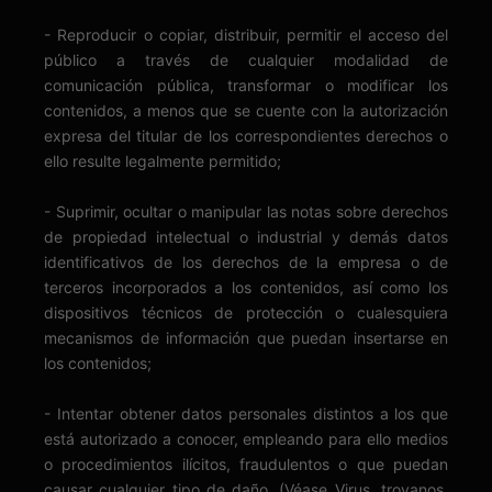
- Reproducir o copiar, distribuir, permitir el acceso del
público a través de cualquier modalidad de
comunicación pública, transformar o modificar los
contenidos, a menos que se cuente con la autorización
expresa del titular de los correspondientes derechos o
ello resulte legalmente permitido;
- Suprimir, ocultar o manipular las notas sobre derechos
de propiedad intelectual o industrial y demás datos
identificativos de los derechos de la empresa o de
terceros incorporados a los contenidos, así como los
dispositivos técnicos de protección o cualesquiera
mecanismos de información que puedan insertarse en
los contenidos;
- Intentar obtener datos personales distintos a los que
está autorizado a conocer, empleando para ello medios
o procedimientos ilícitos, fraudulentos o que puedan
causar cualquier tipo de daño. (Véase Virus, troyanos,