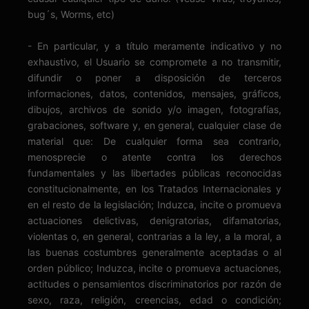
bug´s, Worms, etc)
- En particular, y a título meramente indicativo y no
exhaustivo, el Usuario se compromete a no transmitir,
difundir o poner a disposición de terceros
informaciones, datos, contenidos, mensajes, gráficos,
dibujos, archivos de sonido y/o imagen, fotografías,
grabaciones, software y, en general, cualquier clase de
material que: De cualquier forma sea contrario,
menosprecie o atente contra los derechos
fundamentales y las libertades públicas reconocidas
constitucionalmente, en los Tratados Internacionales y
en el resto de la legislación; Induzca, incite o promueva
actuaciones delictivas, denigratorias, difamatorias,
violentas o, en general, contrarias a la ley, a la moral, a
las buenas costumbres generalmente aceptadas o al
orden público; Induzca, incite o promueva actuaciones,
actitudes o pensamientos discriminatorios por razón de
sexo, raza, religión, creencias, edad o condición;