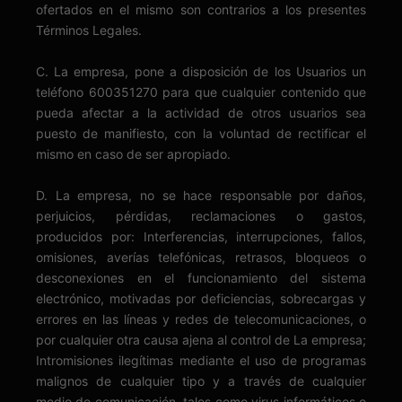
ofertados en el mismo son contrarios a los presentes
Términos Legales.
C. La empresa, pone a disposición de los Usuarios un
teléfono 600351270 para que cualquier contenido que
pueda afectar a la actividad de otros usuarios sea
puesto de manifiesto, con la voluntad de rectificar el
mismo en caso de ser apropiado.
D. La empresa, no se hace responsable por daños,
perjuicios, pérdidas, reclamaciones o gastos,
producidos por: Interferencias, interrupciones, fallos,
omisiones, averías telefónicas, retrasos, bloqueos o
desconexiones en el funcionamiento del sistema
electrónico, motivadas por deficiencias, sobrecargas y
errores en las líneas y redes de telecomunicaciones, o
por cualquier otra causa ajena al control de La empresa;
Intromisiones ilegítimas mediante el uso de programas
malignos de cualquier tipo y a través de cualquier
medio de comunicación, tales como virus informáticos o