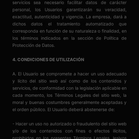
servicios sea necesario facilitar datos de carácter
personal, los Usuarios garantizarán su veracidad,
exactitud, autenticidad y vigencia. La empresa, dará a
dichos datos el tratamiento automatizado que
corresponda en función de su naturaleza o finalidad, en
los términos indicados en la sección de Política de
Protección de Datos.
4. CONDICIONES DE UTILIZACIÓN
A. El Usuario se compromete a hacer un uso adecuado
y lícito del sitio web así como de los contenidos y
servicios, de conformidad con la legislación aplicable en
cada momento, los Términos Legales del sitio web, la
moral y buenas costumbres generalmente aceptadas y
el orden público. El Usuario deberá abstenerse de:
- Hacer un uso no autorizado o fraudulento del sitio web
y/o de los contenidos con fines o efectos ilícitos,
prohibidos en los presentes Términos Legales, lesivos