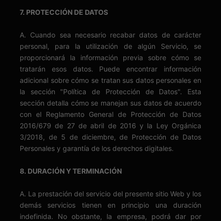
7. PROTECCIÓN DE DATOS
A. Cuando sea necesario recabar datos de carácter
personal, para la utilización de algún Servicio, se
proporcionará la información previa sobre cómo se
tratarán esos datos. Puede encontrar información
adicional sobre cómo se tratan sus datos personales en
la sección "Política de Protección de Datos". Esta
sección detalla cómo se manejan sus datos de acuerdo
con el Reglamento General de Protección de Datos
2016/679 de 27 de abril de 2016 y la Ley Orgánica
3/2018, de 5 de diciembre, de Protección de Datos
Personales y garantía de los derechos digitales.
8. DURACIÓN Y TERMINACIÓN
A. La prestación del servicio del presente sitio Web y los
demás servicios tienen en principio una duración
indefinida. No obstante, la empresa, podrá dar por