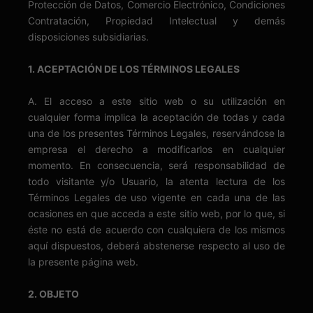
Protección de Datos, Comercio Electrónico, Condiciones
Contratación, Propiedad Intelectual y demás
disposiciones subsidiarias.
1. ACEPTACIÓN DE LOS TÉRMINOS LEGALES
A. El acceso a este sitio web o su utilización en
cualquier forma implica la aceptación de todas y cada
una de los presentes Términos Legales, reservándose la
empresa el derecho a modificarlos en cualquier
momento. En consecuencia, será responsabilidad de
todo visitante y/o Usuario, la atenta lectura de los
Términos Legales de uso vigente en cada una de las
ocasiones en que acceda a este sitio web, por lo que, si
éste no está de acuerdo con cualquiera de los mismos
aquí dispuestos, deberá abstenerse respecto al uso de
la presente página web.
2. OBJETO