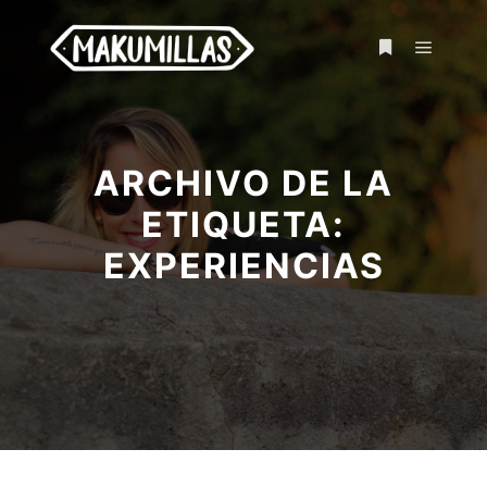
ARCHIVO DE LA
ETIQUETA:
EXPERIENCIAS