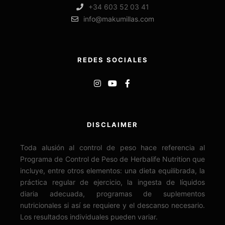
+34 603 52 03 41
info@makumillas.com
REDES SOCIALES
DISCLAIMER
Toda alusión al control de peso hace referencia al
Programa de Control de Peso de Herbalife Nutrition que
incluye, entre otros elementos: una dieta equilibrada, la
práctica regular de ejercicio, la ingesta de líquidos
diaria adecuada, programas de suplementos
nutricionales si así se requiere y el descanso necesario.
Los resultados individuales pueden variar.