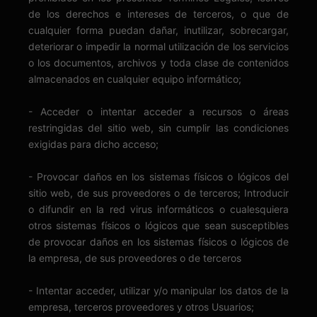
de los derechos e intereses de terceros, o que de
cualquier forma puedan dañar, inutilizar, sobrecargar,
deteriorar o impedir la normal utilización de los servicios
o los documentos, archivos y toda clase de contenidos
almacenados en cualquier equipo informático;
- Acceder o intentar acceder a recursos o áreas
restringidas del sitio web, sin cumplir las condiciones
exigidas para dicho acceso;
- Provocar daños en los sistemas físicos o lógicos del
sitio web, de sus proveedores o de terceros; Introducir
o difundir en la red virus informáticos o cualesquiera
otros sistemas físicos o lógicos que sean susceptibles
de provocar daños en los sistemas físicos o lógicos de
la empresa, de sus proveedores o de terceros
- Intentar acceder, utilizar y/o manipular los datos de la
empresa, terceros proveedores y otros Usuarios;