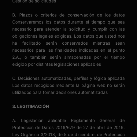
Gestión de solicitudes
B. Plazos o criterios de conservación de los datos
Conservaremos los datos durante el tiempo que sea
necesario para atender la solicitud y cumplir con las
obligaciones legales exigidas. Los datos que usted nos
ha facilitado serán conservados mientras sean
necesarios para las finalidades indicadas en el punto
2.A., o también serán almacenadas por el tiempo
exigido por distintas legislaciones aplicables
C. Decisiones automatizadas, perfiles y lógica aplicada
Los datos recogidos mediante la página web no serán
utilizados para tomar decisiones automatizadas
3. LEGITIMACIÓN
A. Legislación aplicable Reglamento General de
Protección de Datos 2016/679 de 27 de abril de 2016.
Ley Orgánica 3/2018, de 5 de diciembre, de Protección