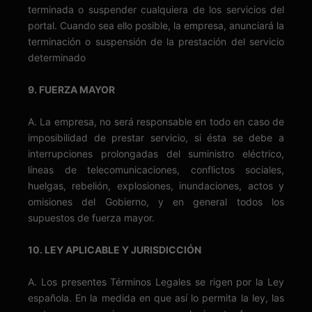
terminada o suspender cualquiera de los servicios del
portal. Cuando sea ello posible, la empresa, anunciará la
terminación o suspensión de la prestación del servicio
determinado
9. FUERZA MAYOR
A. La empresa, no será responsable en todo en caso de
imposibilidad de prestar servicio, si ésta se debe a
interrupciones prolongadas del suministro eléctrico,
líneas de telecomunicaciones, conflictos sociales,
huelgas, rebelión, explosiones, inundaciones, actos y
omisiones del Gobierno, y en general todos los
supuestos de fuerza mayor.
10. LEY APLICABLE Y JURISDICCIÓN
A. Los presentes Términos Legales se rigen por la Ley
española. En la medida en que así lo permita la ley, las