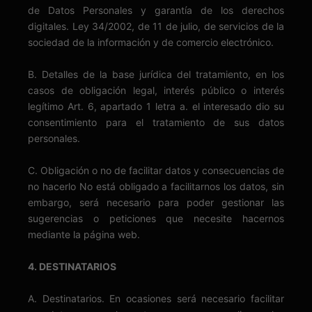
de Datos Personales y garantía de los derechos
digitales. Ley 34/2002, de 11 de julio, de servicios de la
sociedad de la información y de comercio electrónico.
B. Detalles de la base jurídica del tratamiento, en los
casos de obligación legal, interés público o interés
legítimo Art. 6, apartado 1 letra a. el interesado dio su
consentimiento para el tratamiento de sus datos
personales.
C. Obligación o no de facilitar datos y consecuencias de
no hacerlo No está obligado a facilitarnos los datos, sin
embargo, será necesario para poder gestionar las
sugerencias o peticiones que necesite hacernos
mediante la página web.
4. DESTINATARIOS
A. Destinatarios. En ocasiones será necesario facilitar