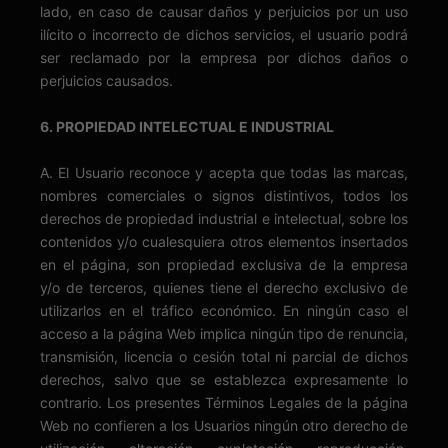
lado, en caso de causar daños y perjuicios por un uso
ilícito o incorrecto de dichos servicios, el usuario podrá
ser reclamado por la empresa por dichos daños o
perjuicios causados.
6. PROPIEDAD INTELECTUAL E INDUSTRIAL
A. El Usuario reconoce y acepta que todas las marcas,
nombres comerciales o signos distintivos, todos los
derechos de propiedad industrial e intelectual, sobre los
contenidos y/o cualesquiera otros elementos insertados
en el página, son propiedad exclusiva de la empresa
y/o de terceros, quienes tiene el derecho exclusivo de
utilizarlos en el tráfico económico. En ningún caso el
acceso a la página Web implica ningún tipo de renuncia,
transmisión, licencia o cesión total ni parcial de dichos
derechos, salvo que se establezca expresamente lo
contrario. Los presentes Términos Legales de la página
Web no confieren a los Usuarios ningún otro derecho de