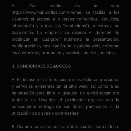
A. Por medio de la web
https://www.makumillas.com/#home, se facilita a los
Usuarios el acceso a diversos contenidos, servicios,
información y datos (los "contenidos"), puestos a su
disposición. La empresa se reserva el derecho de
modificar en cualquier momento la presentación,
configuración y localización de la página web, así como
los contenidos, productos y servicios en él dispuestos.
3. CONDICIONES DE ACCESO
A. El acceso a la información de los distintos productos
y servicios existentes en el sitio web, así como a su
navegación será libre y gratuita no exigiéndose por
tanto a los Usuarios el pertinente registro con la
consecuente entrega de sus datos personales, ni la
utilización de claves o contraseñas.
B. Cuando para el acceso a determinados contenidos o