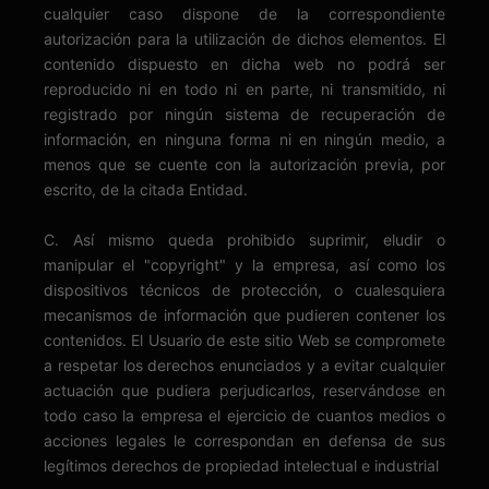
cualquier caso dispone de la correspondiente
autorización para la utilización de dichos elementos. El
contenido dispuesto en dicha web no podrá ser
reproducido ni en todo ni en parte, ni transmitido, ni
registrado por ningún sistema de recuperación de
información, en ninguna forma ni en ningún medio, a
menos que se cuente con la autorización previa, por
escrito, de la citada Entidad.
C. Así mismo queda prohibido suprimir, eludir o
manipular el "copyright" y la empresa, así como los
dispositivos técnicos de protección, o cualesquiera
mecanismos de información que pudieren contener los
contenidos. El Usuario de este sitio Web se compromete
a respetar los derechos enunciados y a evitar cualquier
actuación que pudiera perjudicarlos, reservándose en
todo caso la empresa el ejercicio de cuantos medios o
acciones legales le correspondan en defensa de sus
legítimos derechos de propiedad intelectual e industrial