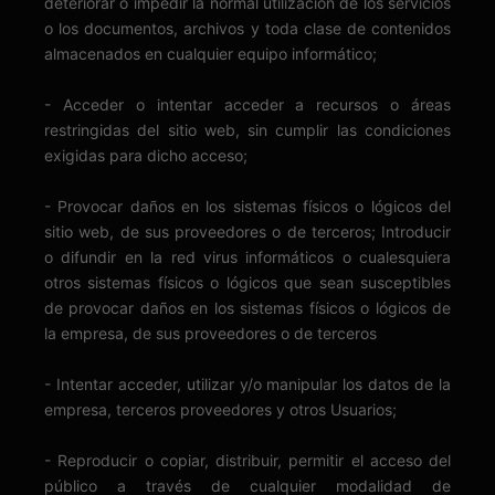
deteriorar o impedir la normal utilización de los servicios
o los documentos, archivos y toda clase de contenidos
almacenados en cualquier equipo informático;
- Acceder o intentar acceder a recursos o áreas
restringidas del sitio web, sin cumplir las condiciones
exigidas para dicho acceso;
- Provocar daños en los sistemas físicos o lógicos del
sitio web, de sus proveedores o de terceros; Introducir
o difundir en la red virus informáticos o cualesquiera
otros sistemas físicos o lógicos que sean susceptibles
de provocar daños en los sistemas físicos o lógicos de
la empresa, de sus proveedores o de terceros
- Intentar acceder, utilizar y/o manipular los datos de la
empresa, terceros proveedores y otros Usuarios;
- Reproducir o copiar, distribuir, permitir el acceso del
público a través de cualquier modalidad de