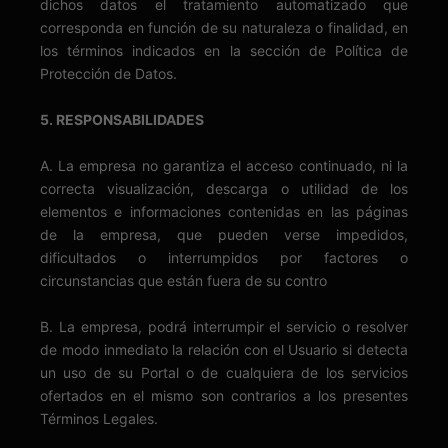
dichos datos el tratamiento automatizado que
corresponda en función de su naturaleza o finalidad, en
los términos indicados en la sección de Política de
Protección de Datos.
5. RESPONSABILIDADES
A. La empresa no garantiza el acceso continuado, ni la
correcta visualización, descarga o utilidad de los
elementos e informaciones contenidas en las páginas
de la empresa, que pueden verse impedidos,
dificultados o interrumpidos por factores o
circunstancias que están fuera de su contro
B. La empresa, podrá interrumpir el servicio o resolver
de modo inmediato la relación con el Usuario si detecta
un uso de su Portal o de cualquiera de los servicios
ofertados en el mismo son contrarios a los presentes
Términos Legales.