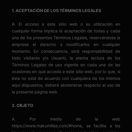
1. ACEPTACIÓN DE LOS TÉRMINOS LEGALES
A. El acceso a este sitio web o su utilización en
cualquier forma implica la aceptación de todas y cada
una de los presentes Términos Legales, reservándose la
empresa el derecho a modificarlos en cualquier
momento. En consecuencia, será responsabilidad de
todo visitante y/o Usuario, la atenta lectura de los
Términos Legales de uso vigente en cada una de las
ocasiones en que acceda a este sitio web, por lo que, si
éste no está de acuerdo con cualquiera de los mismos
aquí dispuestos, deberá abstenerse respecto al uso de
la presente página web.
2. OBJETO
A. Por medio de la web
https://www.makumillas.com/#home, se facilita a los