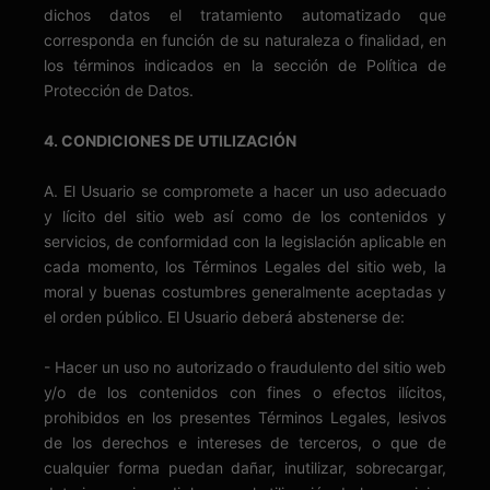
dichos datos el tratamiento automatizado que
corresponda en función de su naturaleza o finalidad, en
los términos indicados en la sección de Política de
Protección de Datos.
4. CONDICIONES DE UTILIZACIÓN
A. El Usuario se compromete a hacer un uso adecuado
y lícito del sitio web así como de los contenidos y
servicios, de conformidad con la legislación aplicable en
cada momento, los Términos Legales del sitio web, la
moral y buenas costumbres generalmente aceptadas y
el orden público. El Usuario deberá abstenerse de:
- Hacer un uso no autorizado o fraudulento del sitio web
y/o de los contenidos con fines o efectos ilícitos,
prohibidos en los presentes Términos Legales, lesivos
de los derechos e intereses de terceros, o que de
cualquier forma puedan dañar, inutilizar, sobrecargar,