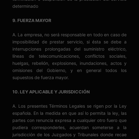
determinado
9. FUERZA MAYOR
A. La empresa, no será responsable en todo en caso de
imposibilidad de prestar servicio, si ésta se debe a
interrupciones prolongadas del suministro eléctrico,
líneas de telecomunicaciones, conflictos sociales,
huelgas, rebelión, explosiones, inundaciones, actos y
omisiones del Gobierno, y en general todos los
supuestos de fuerza mayor.
10. LEY APLICABLE Y JURISDICCIÓN
A. Los presentes Términos Legales se rigen por la Ley
española. En la medida en que así lo permita la ley, las
partes con renuncia expresa a cualquier otro fuero que
pudiera corresponderles, acuerdan someterse a la
jurisdicción de los Juzgados y Tribunales donde recae