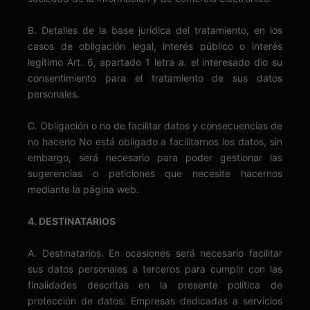
B. Detalles de la base jurídica del tratamiento, en los
casos de obligación legal, interés público o interés
legítimo Art. 6, apartado 1 letra a. el interesado dio su
consentimiento para el tratamiento de sus datos
personales.
C. Obligación o no de facilitar datos y consecuencias de
no hacerlo No está obligado a facilitarnos los datos, sin
embargo, será necesario para poder gestionar las
sugerencias o peticiones que necesite hacernos
mediante la página web.
4. DESTINATARIOS
A. Destinatarios. En ocasiones será necesario facilitar
sus datos personales a terceros para cumplir con las
finalidades descritas en la presente política de
protección de datos: Empresas dedicadas a servicios