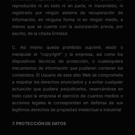
reproducido ni en todo ni en parte, ni transmitido, ni
registrado por ningún sistema de recuperación de
información, en ninguna forma ni en ningún medio, a
menos que se cuente con la autorización previa, por
escrito, de la citada Entidad.
C. Así mismo queda prohibido suprimir, eludir o
manipular el "copyright" y la empresa, así como los
dispositivos técnicos de protección, o cualesquiera
mecanismos de información que pudieren contener los
contenidos. El Usuario de este sitio Web se compromete
a respetar los derechos enunciados y a evitar cualquier
actuación que pudiera perjudicarlos, reservándose en
todo caso la empresa el ejercicio de cuantos medios o
acciones legales le correspondan en defensa de sus
legítimos derechos de propiedad intelectual e industrial
7. PROTECCIÓN DE DATOS