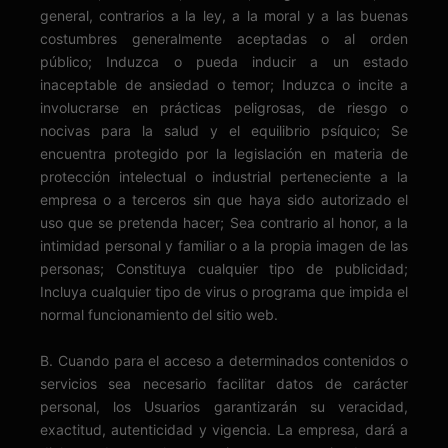
general, contrarios a la ley, a la moral y a las buenas
costumbres generalmente aceptadas o al orden
público; Induzca o pueda inducir a un estado
inaceptable de ansiedad o temor; Induzca o incite a
involucrarse en prácticas peligrosas, de riesgo o
nocivas para la salud y el equilibrio psíquico; Se
encuentra protegido por la legislación en materia de
protección intelectual o industrial perteneciente a la
empresa o a terceros sin que haya sido autorizado el
uso que se pretenda hacer; Sea contrario al honor, a la
intimidad personal y familiar o a la propia imagen de las
personas; Constituya cualquier tipo de publicidad;
Incluya cualquier tipo de virus o programa que impida el
normal funcionamiento del sitio web.
B. Cuando para el acceso a determinados contenidos o
servicios sea necesario facilitar datos de carácter
personal, los Usuarios garantizarán su veracidad,
exactitud, autenticidad y vigencia. La empresa, dará a