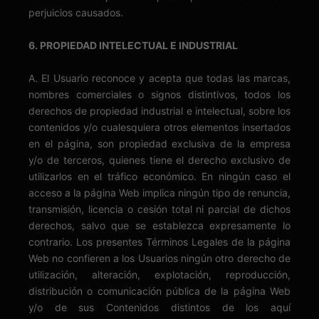
perjuicios causados.
6. PROPIEDAD INTELECTUAL E INDUSTRIAL
A. El Usuario reconoce y acepta que todas las marcas,
nombres comerciales o signos distintivos, todos los
derechos de propiedad industrial e intelectual, sobre los
contenidos y/o cualesquiera otros elementos insertados
en el página, son propiedad exclusiva de la empresa
y/o de terceros, quienes tiene el derecho exclusivo de
utilizarlos en el tráfico económico. En ningún caso el
acceso a la página Web implica ningún tipo de renuncia,
transmisión, licencia o cesión total ni parcial de dichos
derechos, salvo que se establezca expresamente lo
contrario. Los presentes Términos Legales de la página
Web no confieren a los Usuarios ningún otro derecho de
utilización, alteración, explotación, reproducción,
distribución o comunicación pública de la página Web
y/o de sus Contenidos distintos de los aquí