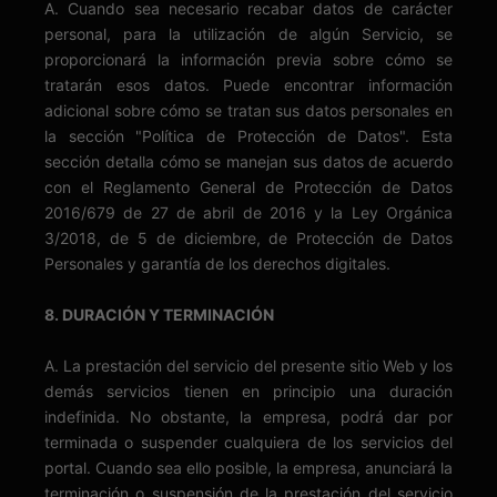
A. Cuando sea necesario recabar datos de carácter
personal, para la utilización de algún Servicio, se
proporcionará la información previa sobre cómo se
tratarán esos datos. Puede encontrar información
adicional sobre cómo se tratan sus datos personales en
la sección "Política de Protección de Datos". Esta
sección detalla cómo se manejan sus datos de acuerdo
con el Reglamento General de Protección de Datos
2016/679 de 27 de abril de 2016 y la Ley Orgánica
3/2018, de 5 de diciembre, de Protección de Datos
Personales y garantía de los derechos digitales.
8. DURACIÓN Y TERMINACIÓN
A. La prestación del servicio del presente sitio Web y los
demás servicios tienen en principio una duración
indefinida. No obstante, la empresa, podrá dar por
terminada o suspender cualquiera de los servicios del
portal. Cuando sea ello posible, la empresa, anunciará la
terminación o suspensión de la prestación del servicio