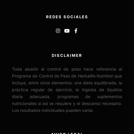
REDES SOCIALES
DISCLAIMER
Toda alusión al control de peso hace referencia al
Programa de Control de Peso de Herbalife Nutrition que
incluye, entre otros elementos: una dieta equilibrada, la
práctica regular de ejercicio, la ingesta de líquidos
diaria adecuada, programas de suplementos
nutricionales si así se requiere y el descanso necesario.
Los resultados individuales pueden variar.