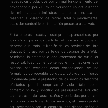
navegación producidos por un mal funcionamiento del
navegador o por el uso de versiones no actualizadas
del mismo. Los administradores de la empresa se
reservan el derecho de retirar, total o parcialmente,
cualquier contenido o información presente en la web.
E. La empresa, excluye cualquier responsabilidad por
los daños y perjuicios de toda naturaleza que pudieran
deberse a la mala utilización de los servicios de libre
disposición y uso por parte de los usuarios de la Web.
Asimismo, la empresa queda exonerada de cualquier
responsabilidad por el contenido e informaciones que
puedan ser recibidas como consecuencia de los
formularios de recogida de datos, estando los mismos
únicamente para la prestación de los servicios descritos
ofertados por la empresa; Servicios tales como
comercio online y solicitud de presupuestos. Por otro
lado, en caso de causar daños y perjuicios por un uso
ilícito o incorrecto de dichos servicios, el usuario podrá
ser reclamado por la empresa por dichos daños o