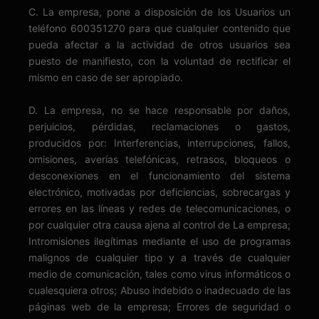
C. La empresa, pone a disposición de los Usuarios un
teléfono 600351270 para que cualquier contenido que
pueda afectar a la actividad de otros usuarios sea
puesto de manifiesto, con la voluntad de rectificar el
mismo en caso de ser apropiado.
D. La empresa, no se hace responsable por daños,
perjuicios, pérdidas, reclamaciones o gastos,
producidos por: Interferencias, interrupciones, fallos,
omisiones, averías telefónicas, retrasos, bloqueos o
desconexiones en el funcionamiento del sistema
electrónico, motivadas por deficiencias, sobrecargas y
errores en las líneas y redes de telecomunicaciones, o
por cualquier otra causa ajena al control de La empresa;
Intromisiones ilegítimas mediante el uso de programas
malignos de cualquier tipo y a través de cualquier
medio de comunicación, tales como virus informáticos o
cualesquiera otros; Abuso indebido o inadecuado de las
páginas web de la empresa; Errores de seguridad o