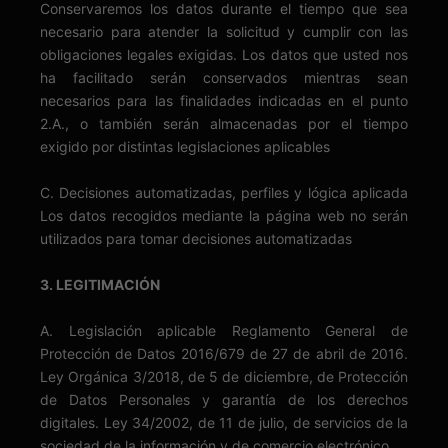
Conservaremos los datos durante el tiempo que sea
necesario para atender la solicitud y cumplir con las
obligaciones legales exigidas. Los datos que usted nos
ha facilitado serán conservados mientras sean
necesarios para las finalidades indicadas en el punto
2.A., o también serán almacenadas por el tiempo
exigido por distintas legislaciones aplicables
C. Decisiones automatizadas, perfiles y lógica aplicada
Los datos recogidos mediante la página web no serán
utilizados para tomar decisiones automatizadas
3. LEGITIMACIÓN
A. Legislación aplicable Reglamento General de
Protección de Datos 2016/679 de 27 de abril de 2016.
Ley Orgánica 3/2018, de 5 de diciembre, de Protección
de Datos Personales y garantía de los derechos
digitales. Ley 34/2002, de 11 de julio, de servicios de la
sociedad de la información y de comercio electrónico.