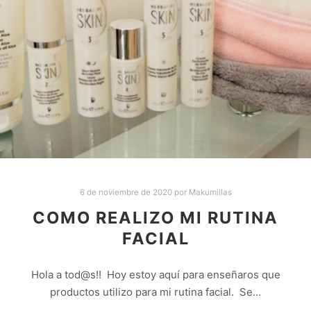
6 de noviembre de 2020
por
Makumillas
COMO REALIZO MI RUTINA
FACIAL
Hola a tod@s!! Hoy estoy aquí para enseñaros que
productos utilizo para mi rutina facial. Se…