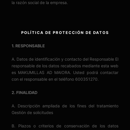
la razón social de la empresa.
POLÍTICA DE PROTECCIÓN DE DATOS
1. RESPONSABLE
A. Datos de identificación y contacto del Responsable El
responsable de los datos recabados mediante esta web
es MAKUMILLAS AD MAIORA. Usted podrá contactar
con el responsable en el teléfono 600351270.
2. FINALIDAD
A. Descripción ampliada de los fines del tratamiento
Gestión de solicitudes
B. Plazos o criterios de conservación de los datos