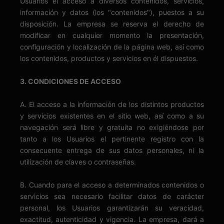
Usuarios el acceso a diversos contenidos, servicios,
información y datos (los "contenidos"), puestos a su
disposición. La empresa se reserva el derecho de
modificar en cualquier momento la presentación,
configuración y localización de la página web, así como
los contenidos, productos y servicios en él dispuestos.
3. CONDICIONES DE ACCESO
A. El acceso a la información de los distintos productos
y servicios existentes en el sitio web, así como a su
navegación será libre y gratuita no exigiéndose por
tanto a los Usuarios el pertinente registro con la
consecuente entrega de sus datos personales, ni la
utilización de claves o contraseñas.
B. Cuando para el acceso a determinados contenidos o
servicios sea necesario facilitar datos de carácter
personal, los Usuarios garantizarán su veracidad,
exactitud, autenticidad y vigencia. La empresa, dará a