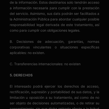
de la información. Estos destinarios solo tendrán acceso
a información necesaria para cumplir con la prestación
del servicio. Asimismo, sus dats podrán ser facilitados a
la Administración Pública para abordar cualquier posible
responsabilidad legal derivada de este tratamiento, así
como para cumplir con obligaciones legales.
B. Decisiones de adecuación, garantías, normas
corporativas vinculantes o situaciones específicas
aplicables: no existen.
C. Transferencias internacionales: no existen
5. DERECHOS
El interesado podrá ejercer los derechos de acceso,
rectificación, supresión y portabilidad de sus datos, y la
limitación u oposición a su tratamiento, así como de no
ser objeto de decisiones automatizadas, o de retirar su
consentimiento, sin que dicha retirada afecte a la licitud