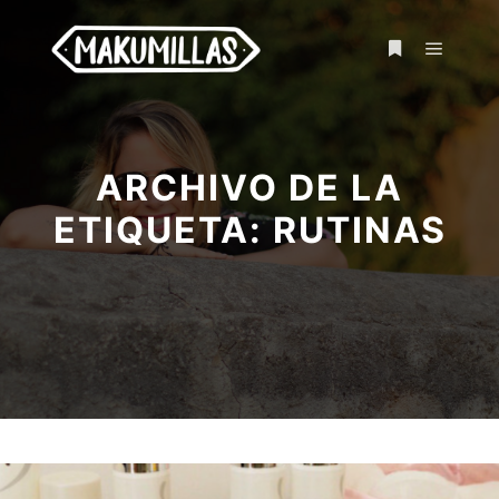
ARCHIVO DE LA
ETIQUETA:
RUTINAS