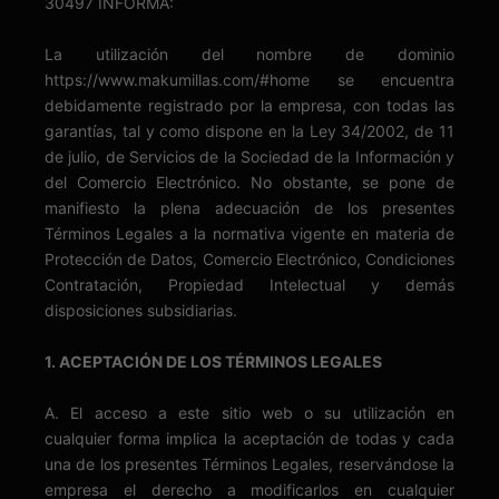
30497 INFORMA:
La utilización del nombre de dominio
https://www.makumillas.com/#home se encuentra
debidamente registrado por la empresa, con todas las
garantías, tal y como dispone en la Ley 34/2002, de 11
de julio, de Servicios de la Sociedad de la Información y
del Comercio Electrónico. No obstante, se pone de
manifiesto la plena adecuación de los presentes
Términos Legales a la normativa vigente en materia de
Protección de Datos, Comercio Electrónico, Condiciones
Contratación, Propiedad Intelectual y demás
disposiciones subsidiarias.
1. ACEPTACIÓN DE LOS TÉRMINOS LEGALES
A. El acceso a este sitio web o su utilización en
cualquier forma implica la aceptación de todas y cada
una de los presentes Términos Legales, reservándose la
empresa el derecho a modificarlos en cualquier