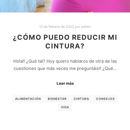
12 de febrero de 2022
por
admin
¿CÓMO PUEDO REDUCIR MI
CINTURA?
Hola!! ¿Qué tal? Hoy quiero hablaros de otra de las
cuestiones que más veces me preguntáis!! ¿Qué…
Leer más
ALIMENTACIÓN
BIENESTAR
CINTURA
CONSEJOS
VIDA