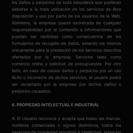
los daños y perjuicios de toda naturaleza que pudieran
deberse a la mala utilización de los servicios de libre
disposición y uso por parte de los usuarios de la Web.
Asimismo, la empresa queda exonerada de cualquier
responsabilidad por el contenido e informaciones que
puedan ser recibidas como consecuencia de los
formularios de recogida de datos, estando los mismos
únicamente para la prestación de los servicios descritos
ofertados por la empresa; Servicios tales como
comercio online y solicitud de presupuestos. Por otro
lado, en caso de causar daños y perjuicios por un uso
ilícito o incorrecto de dichos servicios, el usuario podrá
ser reclamado por la empresa por dichos daños o
perjuicios causados.
6. PROPIEDAD INTELECTUAL E INDUSTRIAL
A. El Usuario reconoce y acepta que todas las marcas,
nombres comerciales o signos distintivos, todos los
derechos de propiedad industrial e intelectual, sobre los