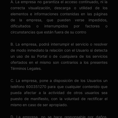
A. La empresa no garantiza el acceso continuado, ni la
correcta visualización, descarga o utilidad de los
elementos e informaciones contenidas en las páginas
de la empresa, que pueden verse impedidos,
dificultados o interrumpidos por factores o
circunstancias que están fuera de su contro
B. La empresa, podrá interrumpir el servicio o resolver
de modo inmediato la relación con el Usuario si detecta
un uso de su Portal o de cualquiera de los servicios
ofertados en el mismo son contrarios a los presentes
Términos Legales.
C. La empresa, pone a disposición de los Usuarios un
teléfono 600351270 para que cualquier contenido que
pueda afectar a la actividad de otros usuarios sea
puesto de manifiesto, con la voluntad de rectificar el
mismo en caso de ser apropiado.
D. La empresa, no se hace responsable por daños,