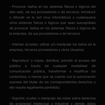
- Provocar daños en los sistemas físicos o lógicos del
sitio web, de sus proveedores o de terceros; Introducir
o difundir en la red virus informáticos o cualesquiera
otros sistemas físicos o lógicos que sean susceptibles
de provocar daños en los sistemas físicos o lógicos de
la empresa, de sus proveedores o de terceros
- Intentar acceder, utilizar y/o manipular los datos de la
empresa, terceros proveedores y otros Usuarios;
- Reproducir o copiar, distribuir, permitir el acceso del
público a través de cualquier modalidad de
comunicación pública, transformar o modificar los
contenidos, a menos que se cuente con la autorización
expresa del titular de los correspondientes derechos o
ello resulte legalmente permitido;
- Suprimir, ocultar o manipular las notas sobre derechos
de propiedad intelectual o industrial y demás datos