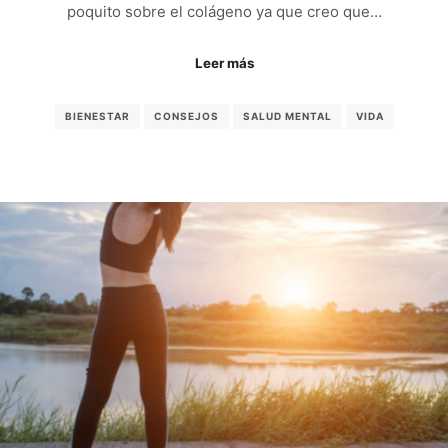
poquito sobre el colágeno ya que creo que…
Leer más
BIENESTAR
CONSEJOS
SALUD MENTAL
VIDA