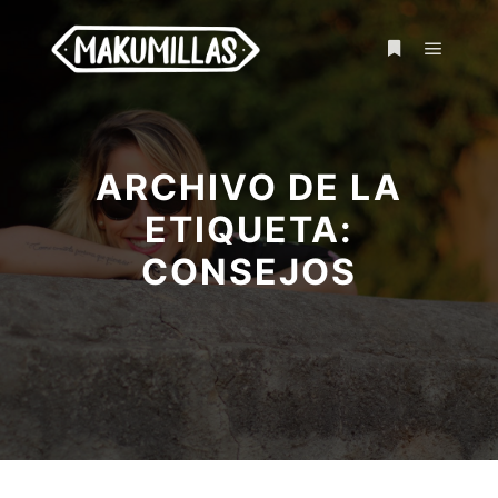
ARCHIVO DE LA
ETIQUETA:
CONSEJOS