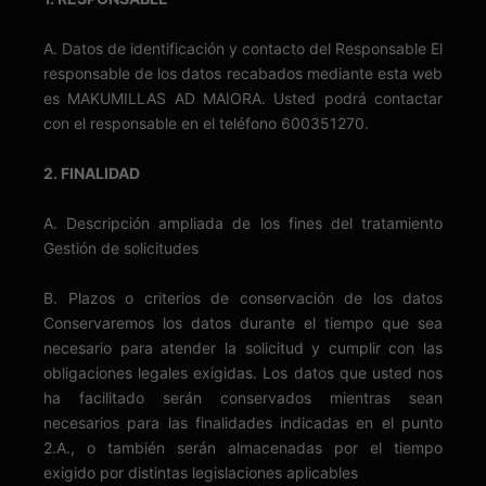
A. Datos de identificación y contacto del Responsable El
responsable de los datos recabados mediante esta web
es MAKUMILLAS AD MAIORA. Usted podrá contactar
con el responsable en el teléfono 600351270.
2. FINALIDAD
A. Descripción ampliada de los fines del tratamiento
Gestión de solicitudes
B. Plazos o criterios de conservación de los datos
Conservaremos los datos durante el tiempo que sea
necesario para atender la solicitud y cumplir con las
obligaciones legales exigidas. Los datos que usted nos
ha facilitado serán conservados mientras sean
necesarios para las finalidades indicadas en el punto
2.A., o también serán almacenadas por el tiempo
exigido por distintas legislaciones aplicables