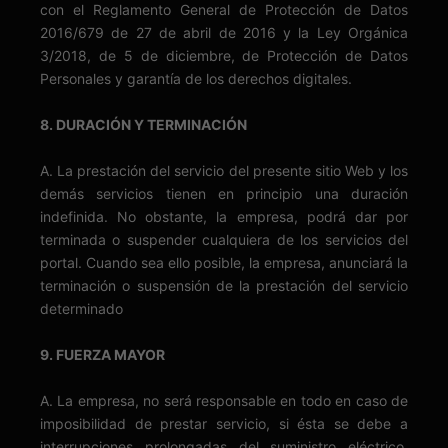
con el Reglamento General de Protección de Datos
2016/679 de 27 de abril de 2016 y la Ley Orgánica
3/2018, de 5 de diciembre, de Protección de Datos
Personales y garantía de los derechos digitales.
8. DURACIÓN Y TERMINACIÓN
A. La prestación del servicio del presente sitio Web y los
demás servicios tienen en principio una duración
indefinida. No obstante, la empresa, podrá dar por
terminada o suspender cualquiera de los servicios del
portal. Cuando sea ello posible, la empresa, anunciará la
terminación o suspensión de la prestación del servicio
determinado
9. FUERZA MAYOR
A. La empresa, no será responsable en todo en caso de
imposibilidad de prestar servicio, si ésta se debe a
interrupciones prolongadas del suministro eléctrico,