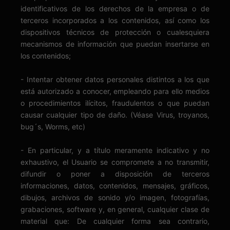
identificativos de los derechos de la empresa o de
terceros incorporados a los contenidos, así como los
dispositivos técnicos de protección o cualesquiera
mecanismos de información que puedan insertarse en
los contenidos;
- Intentar obtener datos personales distintos a los que
está autorizado a conocer, empleando para ello medios
o procedimientos ilícitos, fraudulentos o que puedan
causar cualquier tipo de daño. (Véase Virus, troyanos,
bug´s, Worms, etc)
- En particular, y a título meramente indicativo y no
exhaustivo, el Usuario se compromete a no transmitir,
difundir o poner a disposición de terceros
informaciones, datos, contenidos, mensajes, gráficos,
dibujos, archivos de sonido y/o imagen, fotografías,
grabaciones, software y, en general, cualquier clase de
material que: De cualquier forma sea contrario,