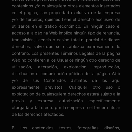
contenidos y/o cualesquiera otros elementos insertados
en el página, son propiedad exclusiva de la empresa
y/o de terceros, quienes tiene el derecho exclusivo de
utilizarlos en el tráfico económico. En ningún caso el
acceso a la página Web implica ningún tipo de renuncia,
transmisión, licencia o cesión total ni parcial de dichos
derechos, salvo que se establezca expresamente lo
contrario. Los presentes Términos Legales de la página
Web no confieren a los Usuarios ningún otro derecho de
utilización, alteración, explotación, reproducción,
distribución o comunicación pública de la página Web
y/o de sus Contenidos distintos de los aquí
expresamente previstos. Cualquier otro uso o
explotación de cualesquiera derechos estará sujeto a la
previa y expresa autorización específicamente
otorgada a tal efecto por la empresa o el tercero titular
de los derechos afectados.
B. Los contenidos, textos, fotografías, diseños,