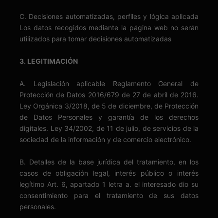
C. Decisiones automatizadas, perfiles y lógica aplicada
Los datos recogidos mediante la página web no serán
utilizados para tomar decisiones automatizadas
3. LEGITIMACIÓN
A. Legislación aplicable Reglamento General de
Protección de Datos 2016/679 de 27 de abril de 2016.
Ley Orgánica 3/2018, de 5 de diciembre, de Protección
de Datos Personales y garantía de los derechos
digitales. Ley 34/2002, de 11 de julio, de servicios de la
sociedad de la información y de comercio electrónico.
B. Detalles de la base jurídica del tratamiento, en los
casos de obligación legal, interés público o interés
legítimo Art. 6, apartado 1 letra a. el interesado dio su
consentimiento para el tratamiento de sus datos
personales.