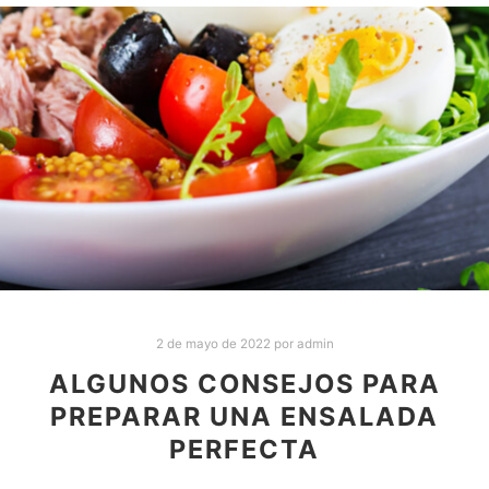
2 de mayo de 2022
por
admin
ALGUNOS CONSEJOS PARA
PREPARAR UNA ENSALADA
PERFECTA