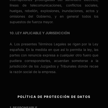
líneas de telecomunicaciones, conflictos sociales,
huelgas, rebelión, explosiones, inundaciones, actos y
omisiones del Gobierno, y en general todos los
supuestos de fuerza mayor.
10. LEY APLICABLE Y JURISDICCIÓN
A. Los presentes Términos Legales se rigen por la Ley
española. En la medida en que así lo permita la ley, las
partes con renuncia expresa a cualquier otro fuero que
pudiera corresponderles, acuerdan someterse a la
jurisdicción de los Juzgados y Tribunales donde recae
la razón social de la empresa.
POLÍTICA DE PROTECCIÓN DE DATOS
1. RESPONSABLE