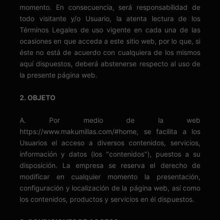
momento. En consecuencia, será responsabilidad de
todo visitante y/o Usuario, la atenta lectura de los
Términos Legales de uso vigente en cada una de las
ocasiones en que acceda a este sitio web, por lo que, si
éste no está de acuerdo con cualquiera de los mismos
aquí dispuestos, deberá abstenerse respecto al uso de
la presente página web.
2. OBJETO
A. Por medio de la web
https://www.makumillas.com/#home, se facilita a los
Usuarios el acceso a diversos contenidos, servicios,
información y datos (los "contenidos"), puestos a su
disposición. La empresa se reserva el derecho de
modificar en cualquier momento la presentación,
configuración y localización de la página web, así como
los contenidos, productos y servicios en él dispuestos.