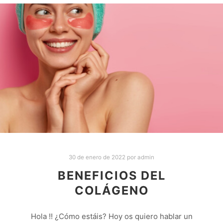
30 de enero de 2022
por
admin
BENEFICIOS DEL
COLÁGENO
Hola !! ¿Cómo estáis? Hoy os quiero hablar un