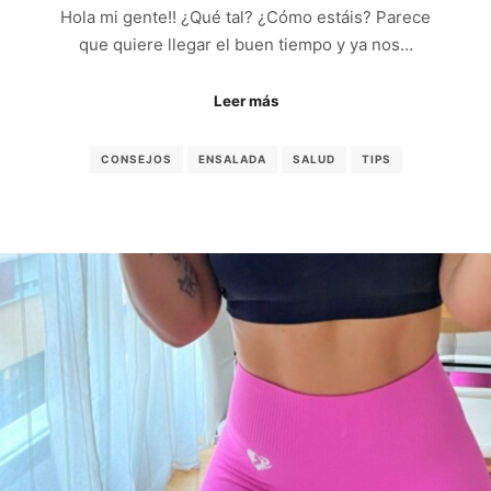
Hola mi gente!! ¿Qué tal? ¿Cómo estáis? Parece
que quiere llegar el buen tiempo y ya nos…
Leer más
CONSEJOS
ENSALADA
SALUD
TIPS