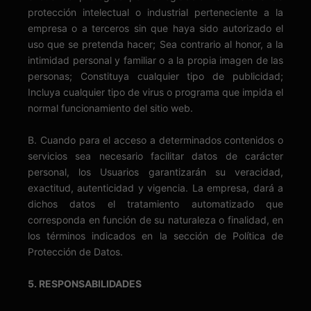
protección intelectual o industrial perteneciente a la
empresa o a terceros sin que haya sido autorizado el
uso que se pretenda hacer; Sea contrario al honor, a la
intimidad personal y familiar o a la propia imagen de las
personas; Constituya cualquier tipo de publicidad;
Incluya cualquier tipo de virus o programa que impida el
normal funcionamiento del sitio web.
B. Cuando para el acceso a determinados contenidos o
servicios sea necesario facilitar datos de carácter
personal, los Usuarios garantizarán su veracidad,
exactitud, autenticidad y vigencia. La empresa, dará a
dichos datos el tratamiento automatizado que
corresponda en función de su naturaleza o finalidad, en
los términos indicados en la sección de Política de
Protección de Datos.
5. RESPONSABILIDADES