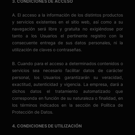
3. CONDICIONES DE ACCESO
A. El acceso a la información de los distintos productos
y servicios existentes en el sitio web, así como a su
navegación será libre y gratuita no exigiéndose por
tanto a los Usuarios el pertinente registro con la
consecuente entrega de sus datos personales, ni la
utilización de claves o contraseñas.
B. Cuando para el acceso a determinados contenidos o
servicios sea necesario facilitar datos de carácter
personal, los Usuarios garantizarán su veracidad,
exactitud, autenticidad y vigencia. La empresa, dará a
dichos datos el tratamiento automatizado que
corresponda en función de su naturaleza o finalidad, en
los términos indicados en la sección de Política de
Protección de Datos.
4. CONDICIONES DE UTILIZACIÓN