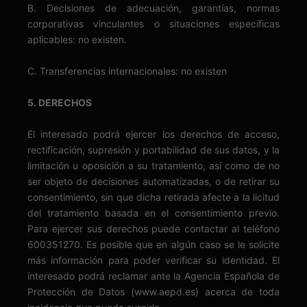
B. Decisiones de adecuación, garantías, normas
corporativas vinculantes o situaciones específicas
aplicables: no existen.
C. Transferencias internacionales: no existen
5. DERECHOS
El interesado podrá ejercer los derechos de acceso,
rectificación, supresión y portabilidad de sus datos, y la
limitación u oposición a su tratamiento, así como de no
ser objeto de decisiones automatizadas, o de retirar su
consentimiento, sin que dicha retirada afecte a la licitud
del tratamiento basada en el consentimiento previo.
Para ejercer sus derechos puede contactar al teléfono
600351270. Es posible que en algún caso se le solicite
más información para poder verificar su identidad. El
interesado podrá reclamar ante la Agencia Española de
Protección de Datos (www.aepd.es) acerca de toda