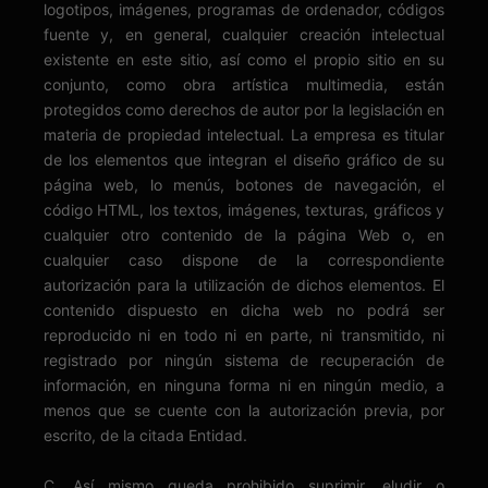
logotipos, imágenes, programas de ordenador, códigos
fuente y, en general, cualquier creación intelectual
existente en este sitio, así como el propio sitio en su
conjunto, como obra artística multimedia, están
protegidos como derechos de autor por la legislación en
materia de propiedad intelectual. La empresa es titular
de los elementos que integran el diseño gráfico de su
página web, lo menús, botones de navegación, el
código HTML, los textos, imágenes, texturas, gráficos y
cualquier otro contenido de la página Web o, en
cualquier caso dispone de la correspondiente
autorización para la utilización de dichos elementos. El
contenido dispuesto en dicha web no podrá ser
reproducido ni en todo ni en parte, ni transmitido, ni
registrado por ningún sistema de recuperación de
información, en ninguna forma ni en ningún medio, a
menos que se cuente con la autorización previa, por
escrito, de la citada Entidad.
C. Así mismo queda prohibido suprimir, eludir o