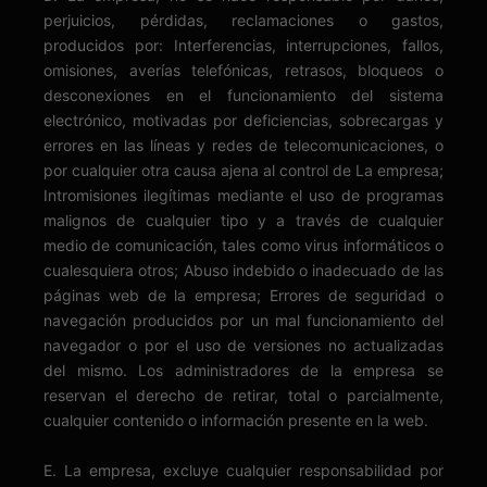
perjuicios, pérdidas, reclamaciones o gastos,
producidos por: Interferencias, interrupciones, fallos,
omisiones, averías telefónicas, retrasos, bloqueos o
desconexiones en el funcionamiento del sistema
electrónico, motivadas por deficiencias, sobrecargas y
errores en las líneas y redes de telecomunicaciones, o
por cualquier otra causa ajena al control de La empresa;
Intromisiones ilegítimas mediante el uso de programas
malignos de cualquier tipo y a través de cualquier
medio de comunicación, tales como virus informáticos o
cualesquiera otros; Abuso indebido o inadecuado de las
páginas web de la empresa; Errores de seguridad o
navegación producidos por un mal funcionamiento del
navegador o por el uso de versiones no actualizadas
del mismo. Los administradores de la empresa se
reservan el derecho de retirar, total o parcialmente,
cualquier contenido o información presente en la web.
E. La empresa, excluye cualquier responsabilidad por