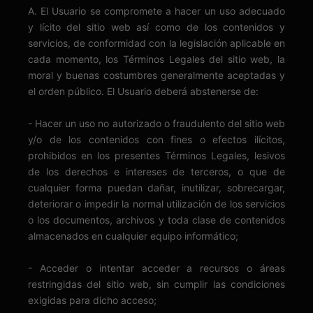
A. El Usuario se compromete a hacer un uso adecuado
y lícito del sitio web así como de los contenidos y
servicios, de conformidad con la legislación aplicable en
cada momento, los Términos Legales del sitio web, la
moral y buenas costumbres generalmente aceptadas y
el orden público. El Usuario deberá abstenerse de:
- Hacer un uso no autorizado o fraudulento del sitio web
y/o de los contenidos con fines o efectos ilícitos,
prohibidos en los presentes Términos Legales, lesivos
de los derechos e intereses de terceros, o que de
cualquier forma puedan dañar, inutilizar, sobrecargar,
deteriorar o impedir la normal utilización de los servicios
o los documentos, archivos y toda clase de contenidos
almacenados en cualquier equipo informático;
- Acceder o intentar acceder a recursos o áreas
restringidas del sitio web, sin cumplir las condiciones
exigidas para dicho acceso;