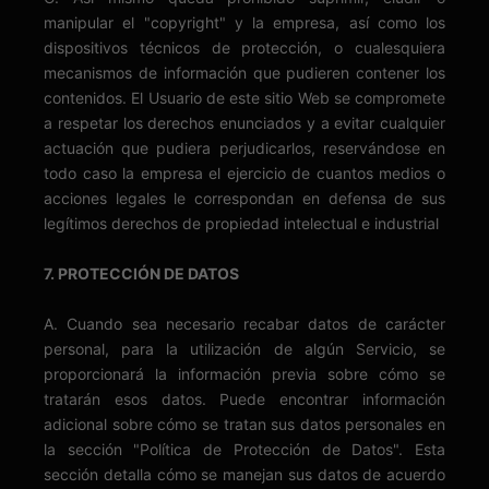
manipular el "copyright" y la empresa, así como los
dispositivos técnicos de protección, o cualesquiera
mecanismos de información que pudieren contener los
contenidos. El Usuario de este sitio Web se compromete
a respetar los derechos enunciados y a evitar cualquier
actuación que pudiera perjudicarlos, reservándose en
todo caso la empresa el ejercicio de cuantos medios o
acciones legales le correspondan en defensa de sus
legítimos derechos de propiedad intelectual e industrial
7. PROTECCIÓN DE DATOS
A. Cuando sea necesario recabar datos de carácter
personal, para la utilización de algún Servicio, se
proporcionará la información previa sobre cómo se
tratarán esos datos. Puede encontrar información
adicional sobre cómo se tratan sus datos personales en
la sección "Política de Protección de Datos". Esta
sección detalla cómo se manejan sus datos de acuerdo