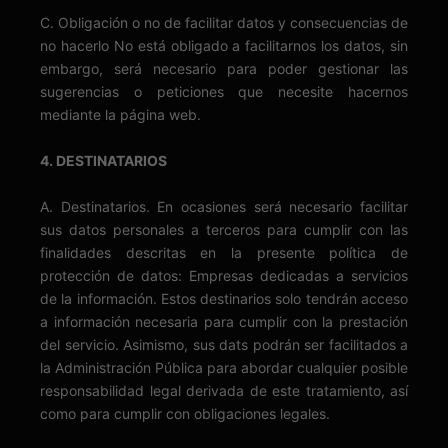
C. Obligación o no de facilitar datos y consecuencias de
no hacerlo No está obligado a facilitarnos los datos, sin
embargo, será necesario para poder gestionar las
sugerencias o peticiones que necesite hacernos
mediante la página web.
4. DESTINATARIOS
A. Destinatarios. En ocasiones será necesario facilitar
sus datos personales a terceros para cumplir con las
finalidades descritas en la presente política de
protección de datos: Empresas dedicadas a servicios
de la información. Estos destinarios solo tendrán acceso
a información necesaria para cumplir con la prestación
del servicio. Asimismo, sus dats podrán ser facilitados a
la Administración Pública para abordar cualquier posible
responsabilidad legal derivada de este tratamiento, así
como para cumplir con obligaciones legales.